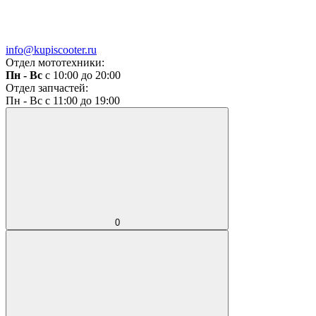
info@kupiscooter.ru
Отдел мототехники:
Пн - Вс
с 10:00 до 20:00
Отдел запчастей:
Пн - Вс с 11:00 до 19:00
0