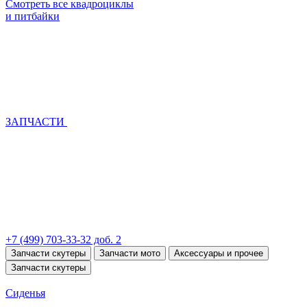
Смотреть все квадроциклы
и питбайки
ЗАПЧАСТИ
+7 (499) 703-33-32 доб. 2
Запчасти скутеры
Запчасти мото
Аксессуары и прочее
Запчасти скутеры
Сиденья