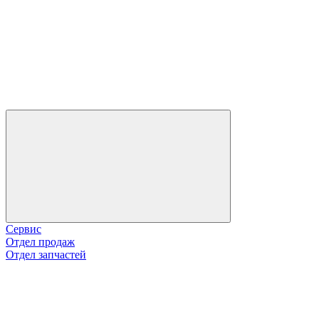
Сервис
Отдел продаж
Отдел запчастей