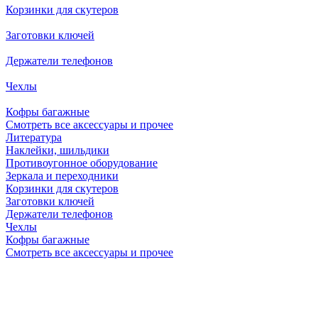
Корзинки для скутеров
Заготовки ключей
Держатели телефонов
Чехлы
Кофры багажные
Смотреть все аксессуары и прочее
Литература
Наклейки, шильдики
Противоугонное оборудование
Зеркала и переходники
Корзинки для скутеров
Заготовки ключей
Держатели телефонов
Чехлы
Кофры багажные
Смотреть все аксессуары и прочее