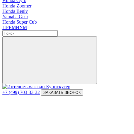
Honda Gyro
Honda Zoomer
Honda Benly
Yamaha Gear
Honda Super Cub
ПРЕМИУМ
+7 (499) 703-33-32
ЗАКАЗАТЬ ЗВОНОК