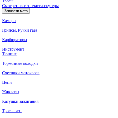
Тросы
Смотреть все запчасти скутеры
Запчасти мото
Камеры
Грипсы, Ручки газа
Карбюраторы
Инструмент
Тюнинг
Тормозные колодки
Счетчики моточасов
Цепи
Жиклеры
Катушки зажигания
Тросы газа