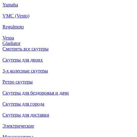
Yamaha
VMC (Vento)
Regulmoto
Vespa
Gladiator
Смотреть все скутеры
Скутеры для двоих
3-х колесные скутеры
Ретро скутеры
Скутеры для бездорожья и дачи
Скутеры для города
Скутеры для доставки
Электрические
Максискутеры