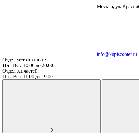
Москва, ул. Красноб
info@kupiscooter.ru
Отдел мототехники:
Пн - Вс
с 10:00 до 20:00
Отдел запчастей:
Пн - Вс с 11:00 до 19:00
0