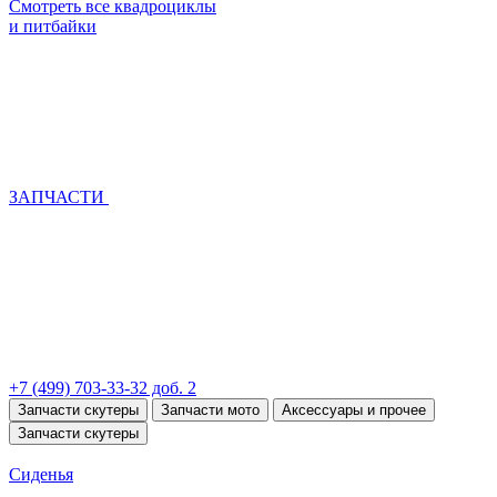
Смотреть все квадроциклы
и питбайки
ЗАПЧАСТИ
+7 (499) 703-33-32 доб. 2
Запчасти скутеры
Запчасти мото
Аксессуары и прочее
Запчасти скутеры
Сиденья