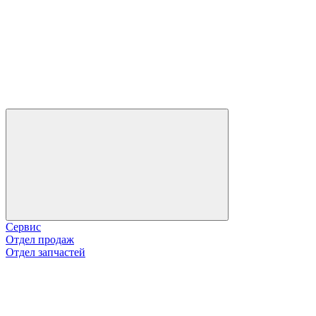
Сервис
Отдел продаж
Отдел запчастей