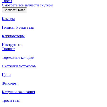
Тросы
Смотреть все запчасти скутеры
Запчасти мото
Камеры
Грипсы, Ручки газа
Карбюраторы
Инструмент
Тюнинг
Тормозные колодки
Счетчики моточасов
Цепи
Жиклеры
Катушки зажигания
Тросы газа