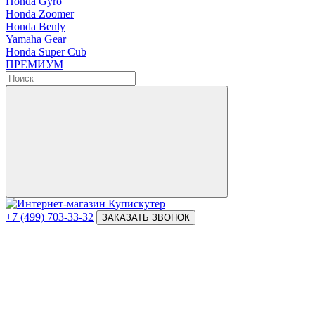
Honda Gyro
Honda Zoomer
Honda Benly
Yamaha Gear
Honda Super Cub
ПРЕМИУМ
+7 (499) 703-33-32
ЗАКАЗАТЬ ЗВОНОК