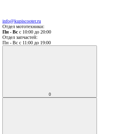
info@kupiscooter.ru
Отдел мототехники:
Пн - Вс
с 10:00 до 20:00
Отдел запчастей:
Пн - Вс с 11:00 до 19:00
0