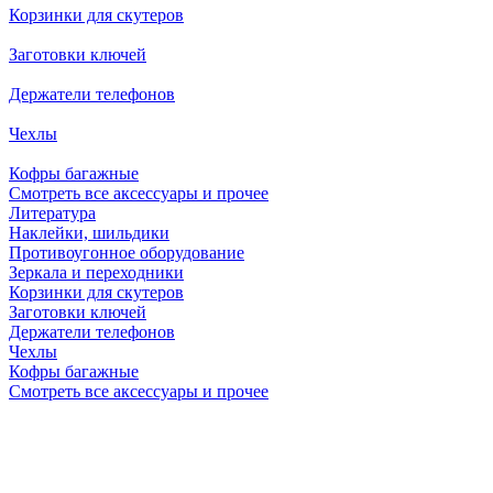
Корзинки для скутеров
Заготовки ключей
Держатели телефонов
Чехлы
Кофры багажные
Смотреть все аксессуары и прочее
Литература
Наклейки, шильдики
Противоугонное оборудование
Зеркала и переходники
Корзинки для скутеров
Заготовки ключей
Держатели телефонов
Чехлы
Кофры багажные
Смотреть все аксессуары и прочее