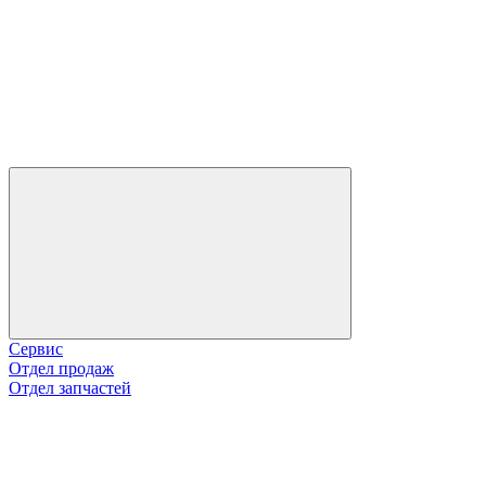
Сервис
Отдел продаж
Отдел запчастей