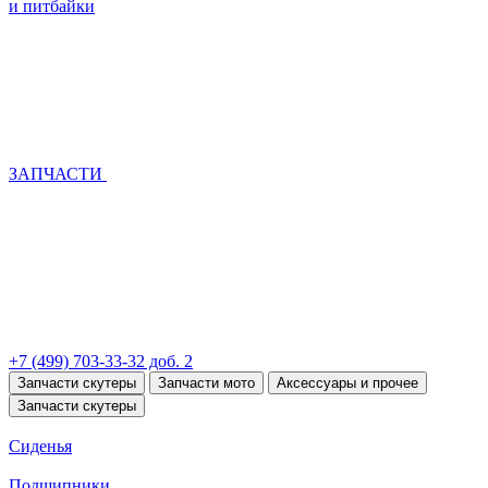
и питбайки
ЗАПЧАСТИ
+7 (499) 703-33-32 доб. 2
Запчасти скутеры
Запчасти мото
Аксессуары и прочее
Запчасти скутеры
Сиденья
Подшипники