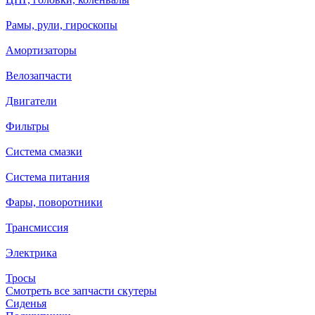
Рамы, рули, гироскопы
Амортизаторы
Велозапчасти
Двигатели
Фильтры
Система смазки
Система питания
Фары, поворотники
Трансмиссия
Электрика
Тросы
Смотреть все запчасти скутеры
Сиденья