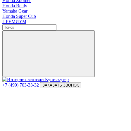
Honda Zoomer
Honda Benly
Yamaha Gear
Honda Super Cub
ПРЕМИУМ
+7 (499) 703-33-32
ЗАКАЗАТЬ ЗВОНОК