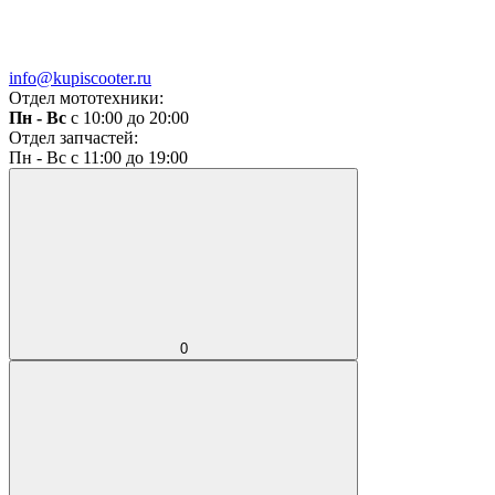
info@kupiscooter.ru
Отдел мототехники:
Пн - Вс
с 10:00 до 20:00
Отдел запчастей:
Пн - Вс с 11:00 до 19:00
0