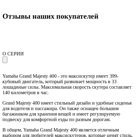
Отзывы наших покупателей
О СЕРИИ
Yamaha Grand Majesty 400 - это максискутер имеет 399-
кубовый двигатель, который развивает мощность в 33
лошадиные силы. Максимальная скорость скутера составляет
140 километров в час.
Grand Majesty 400 имеет стильный дизайн и удобные сиденья
для водителя и пассажира. Он также оснащен большим
багажником для хранения вещей и имеет регулируемую
подвеску для комфортной езды по разным дорогам.
В общем, Yamaha Grand Majesty 400 является отличным
выбором для любителей максискутеров, которые ценят стиль,