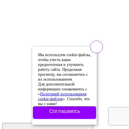
Мы используем cookie-файлы,
чтобы учесть ваши
предпочтения и улучшить
работу сайта. Продолжая
просмотр, вы соглашаетесь с
их использованием.
Для дополнительной
информации ознакомьтесь с
«
Политикой использования
cookie-файлов
». Спасибо, что
вы с нами!
Соглашаюсь