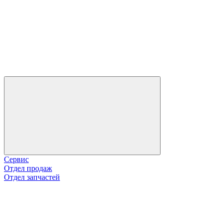
Сервис
Отдел продаж
Отдел запчастей