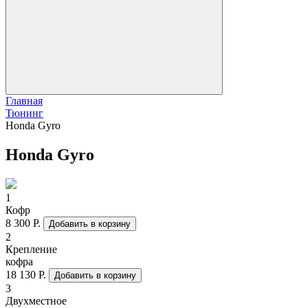
Главная
Тюнинг
Honda Gyro
Honda Gyro
1
Кофр
8 300 Р.
Добавить в корзину
2
Крепление
кофра
18 130 Р.
Добавить в корзину
3
Двухместное