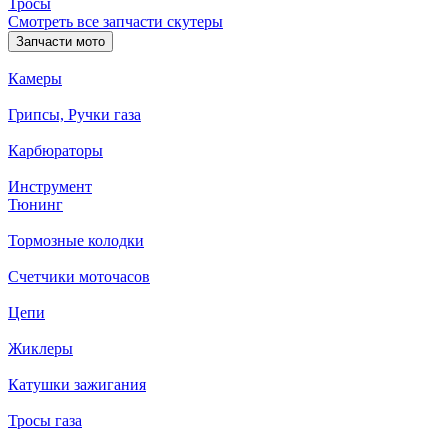
Тросы
Смотреть все запчасти скутеры
Запчасти мото
Камеры
Грипсы, Ручки газа
Карбюраторы
Инструмент
Тюнинг
Тормозные колодки
Счетчики моточасов
Цепи
Жиклеры
Катушки зажигания
Тросы газа