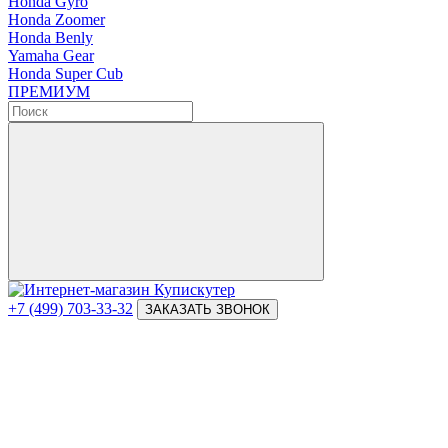
Honda Gyro
Honda Zoomer
Honda Benly
Yamaha Gear
Honda Super Cub
ПРЕМИУМ
+7 (499) 703-33-32
ЗАКАЗАТЬ ЗВОНОК