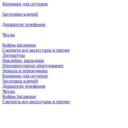
Корзинки для скутеров
Заготовки ключей
Держатели телефонов
Чехлы
Кофры багажные
Смотреть все аксессуары и прочее
Литература
Наклейки, шильдики
Противоугонное оборудование
Зеркала и переходники
Корзинки для скутеров
Заготовки ключей
Держатели телефонов
Чехлы
Кофры багажные
Смотреть все аксессуары и прочее