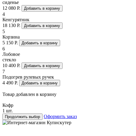
сиденье
12 080 Р.
Добавить в корзину
4
Кенгурятник
18 130 Р.
Добавить в корзину
5
Корзина
5 150 Р.
Добавить в корзину
6
Лобовое
стекло
10 400 Р.
Добавить в корзину
7
Подогрев рулевых ручек
4 490 Р.
Добавить в корзину
Товар добавлен в корзину
Кофр
1 шт.
Оформить заказ
Продолжить выбор