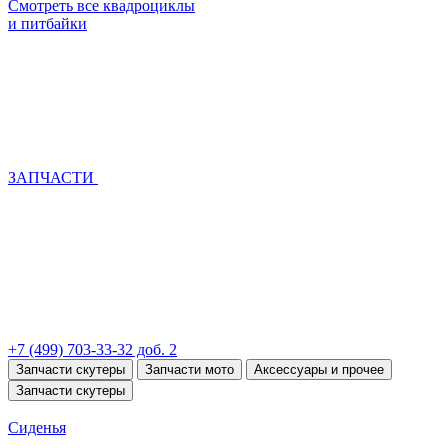
Смотреть все квадроциклы
и питбайки
ЗАПЧАСТИ
+7 (499) 703-33-32 доб. 2
Запчасти скутеры
Запчасти мото
Аксессуары и прочее
Запчасти скутеры
Сиденья