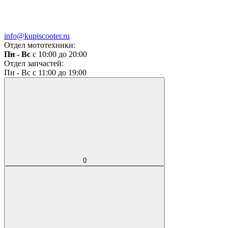
info@kupiscooter.ru
Отдел мототехники:
Пн - Вс
с 10:00 до 20:00
Отдел запчастей:
Пн - Вс с 11:00 до 19:00
0