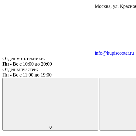
Москва, ул. Красноб
info@kupiscooter.ru
Отдел мототехники:
Пн - Вс
с 10:00 до 20:00
Отдел запчастей:
Пн - Вс с 11:00 до 19:00
0