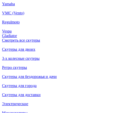
Yamaha
VMC (Vento)
Regulmoto
Vespa
Gladiator
Смотреть все скутеры
Скутеры для двоих
3-х колесные скутеры
Ретро скутеры
Скутеры для бездорожья и дачи
Скутеры для города
Скутеры для доставки
Электрические
Максискутеры