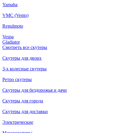
Yamaha
VMC (Vento)
Regulmoto
Vespa
Gladiator
Смотреть все скутеры
Скутеры для двоих
3-х колесные скутеры
Ретро скутеры
Скутеры для бездорожья и дачи
Скутеры для города
Скутеры для доставки
Электрические
Максискутеры