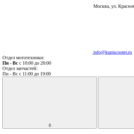
Москва, ул. Красноб
info@kupiscooter.ru
Отдел мототехники:
Пн - Вс
с 10:00 до 20:00
Отдел запчастей:
Пн - Вс с 11:00 до 19:00
0