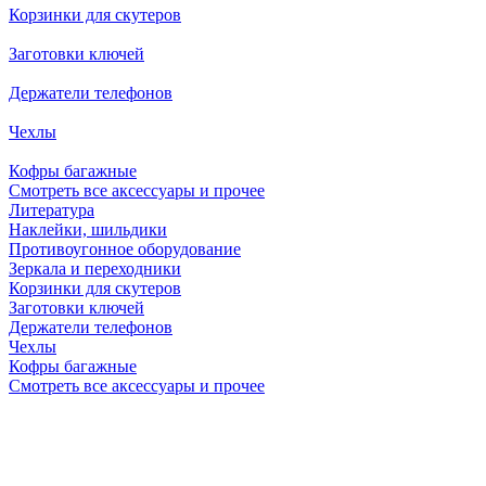
Корзинки для скутеров
Заготовки ключей
Держатели телефонов
Чехлы
Кофры багажные
Смотреть все аксессуары и прочее
Литература
Наклейки, шильдики
Противоугонное оборудование
Зеркала и переходники
Корзинки для скутеров
Заготовки ключей
Держатели телефонов
Чехлы
Кофры багажные
Смотреть все аксессуары и прочее