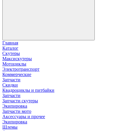
Главная
Каталог
Скутеры
Максискутеры
Мотоциклы
Электротранспорт
Коммерческие
Запчасти
Скидки
Квадроциклы и питбайки
Запчасти
Запчасти скутеры
Экипировка
Запчасти мото
Аксессуары и прочее
Экипировка
Шлемы