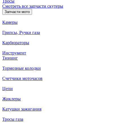
Тросы
Смотреть все запчасти скутеры
Запчасти мото
Камеры
Грипсы, Ручки газа
Карбюраторы
Инструмент
Тюнинг
Тормозные колодки
Счетчики моточасов
Цепи
Жиклеры
Катушки зажигания
Тросы газа