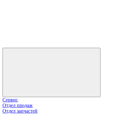
Сервис
Отдел продаж
Отдел запчастей