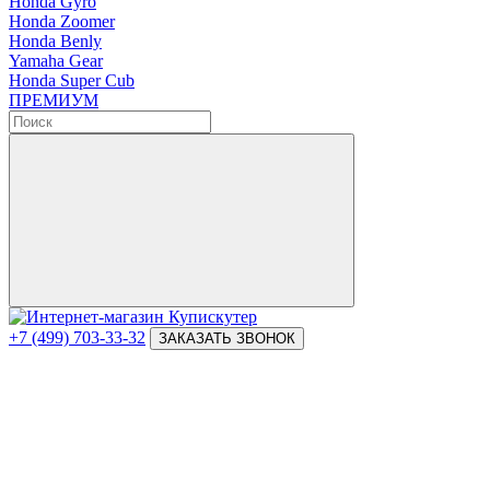
Honda Gyro
Honda Zoomer
Honda Benly
Yamaha Gear
Honda Super Cub
ПРЕМИУМ
+7 (499) 703-33-32
ЗАКАЗАТЬ ЗВОНОК