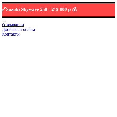
zuki Skywave 250 -
219 000 р 💰
О компании
Доставка и оплата
Контакты