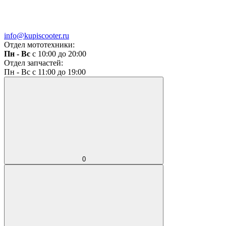
info@kupiscooter.ru
Отдел мототехники:
Пн - Вс
с 10:00 до 20:00
Отдел запчастей:
Пн - Вс с 11:00 до 19:00
0