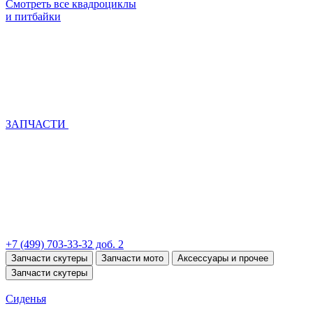
Смотреть все квадроциклы
и питбайки
ЗАПЧАСТИ
+7 (499) 703-33-32 доб. 2
Запчасти скутеры
Запчасти мото
Аксессуары и прочее
Запчасти скутеры
Сиденья