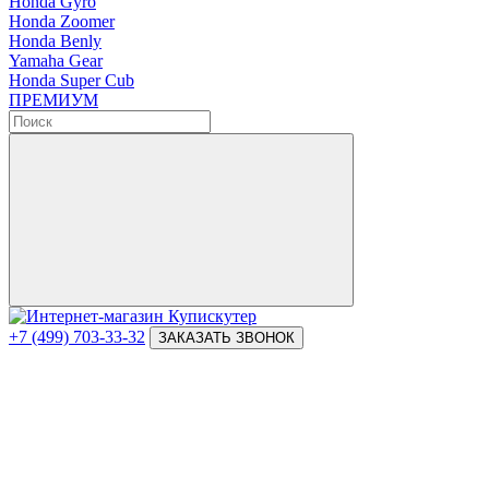
Honda Gyro
Honda Zoomer
Honda Benly
Yamaha Gear
Honda Super Cub
ПРЕМИУМ
+7 (499) 703-33-32
ЗАКАЗАТЬ ЗВОНОК