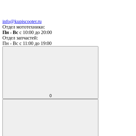
info@kupiscooter.ru
Отдел мототехники:
Пн - Вс
с 10:00 до 20:00
Отдел запчастей:
Пн - Вс с 11:00 до 19:00
0