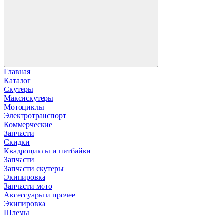
Главная
Каталог
Скутеры
Максискутеры
Мотоциклы
Электротранспорт
Коммерческие
Запчасти
Скидки
Квадроциклы и питбайки
Запчасти
Запчасти скутеры
Экипировка
Запчасти мото
Аксессуары и прочее
Экипировка
Шлемы