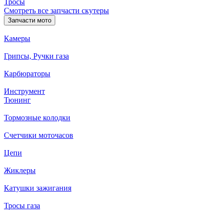
Тросы
Смотреть все запчасти скутеры
Запчасти мото
Камеры
Грипсы, Ручки газа
Карбюраторы
Инструмент
Тюнинг
Тормозные колодки
Счетчики моточасов
Цепи
Жиклеры
Катушки зажигания
Тросы газа