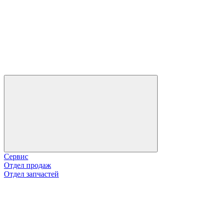
Сервис
Отдел продаж
Отдел запчастей