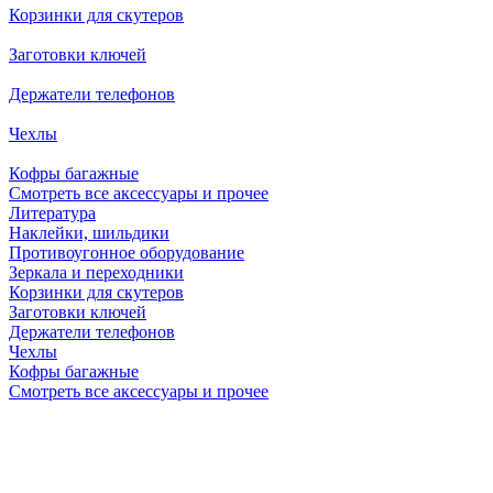
Корзинки для скутеров
Заготовки ключей
Держатели телефонов
Чехлы
Кофры багажные
Смотреть все аксессуары и прочее
Литература
Наклейки, шильдики
Противоугонное оборудование
Зеркала и переходники
Корзинки для скутеров
Заготовки ключей
Держатели телефонов
Чехлы
Кофры багажные
Смотреть все аксессуары и прочее