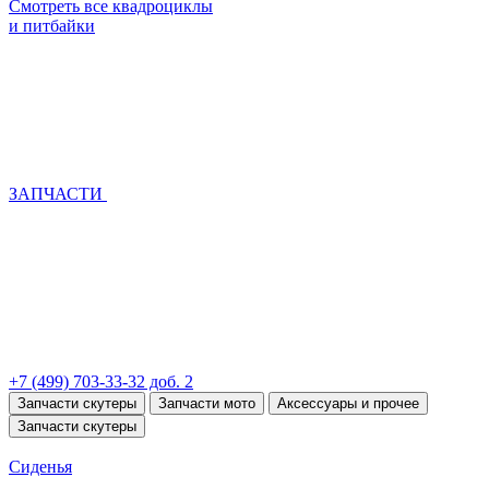
Смотреть все квадроциклы
и питбайки
ЗАПЧАСТИ
+7 (499) 703-33-32 доб. 2
Запчасти скутеры
Запчасти мото
Аксессуары и прочее
Запчасти скутеры
Сиденья