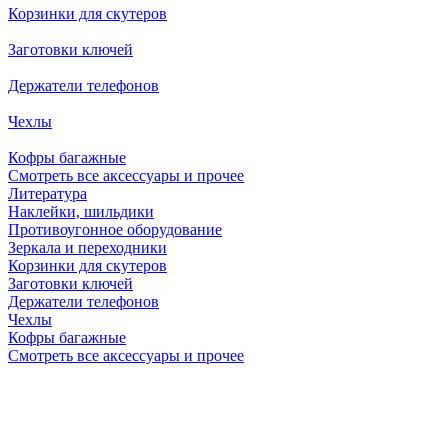
Корзинки для скутеров
Заготовки ключей
Держатели телефонов
Чехлы
Кофры багажные
Смотреть все аксессуары и прочее
Литература
Наклейки, шильдики
Противоугонное оборудование
Зеркала и переходники
Корзинки для скутеров
Заготовки ключей
Держатели телефонов
Чехлы
Кофры багажные
Смотреть все аксессуары и прочее