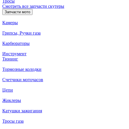
Тросы
Смотреть все запчасти скутеры
Запчасти мото
Камеры
Грипсы, Ручки газа
Карбюраторы
Инструмент
Тюнинг
Тормозные колодки
Счетчики моточасов
Цепи
Жиклеры
Катушки зажигания
Тросы газа