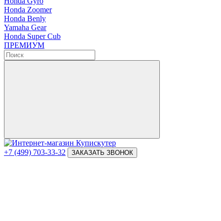
Honda Gyro
Honda Zoomer
Honda Benly
Yamaha Gear
Honda Super Cub
ПРЕМИУМ
+7 (499) 703-33-32
ЗАКАЗАТЬ ЗВОНОК