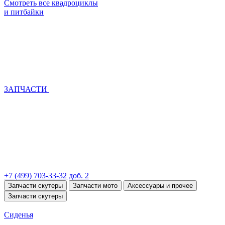
Смотреть все квадроциклы
и питбайки
ЗАПЧАСТИ
+7 (499) 703-33-32 доб. 2
Запчасти скутеры
Запчасти мото
Аксессуары и прочее
Запчасти скутеры
Сиденья