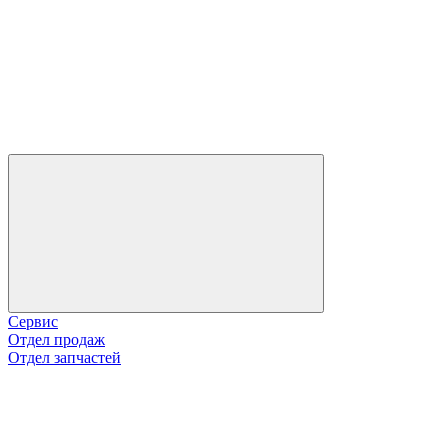
Сервис
Отдел продаж
Отдел запчастей