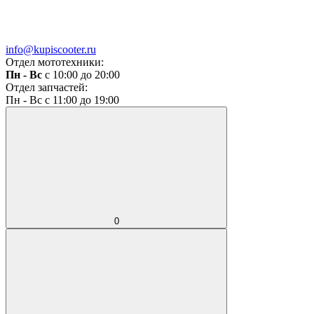
info@kupiscooter.ru
Отдел мототехники:
Пн - Вс
с 10:00 до 20:00
Отдел запчастей:
Пн - Вс с 11:00 до 19:00
0