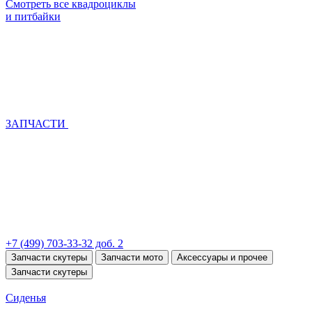
Смотреть все квадроциклы
и питбайки
ЗАПЧАСТИ
+7 (499) 703-33-32 доб. 2
Запчасти скутеры
Запчасти мото
Аксессуары и прочее
Запчасти скутеры
Сиденья