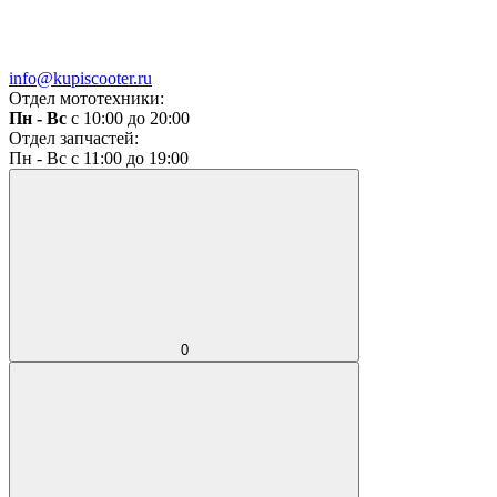
info@kupiscooter.ru
Отдел мототехники:
Пн - Вс
с 10:00 до 20:00
Отдел запчастей:
Пн - Вс с 11:00 до 19:00
0