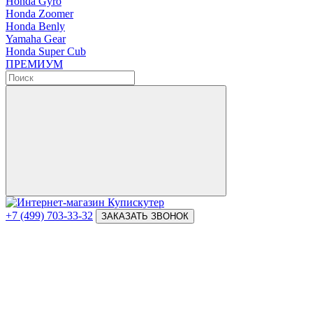
Honda Gyro
Honda Zoomer
Honda Benly
Yamaha Gear
Honda Super Cub
ПРЕМИУМ
+7 (499) 703-33-32
ЗАКАЗАТЬ ЗВОНОК