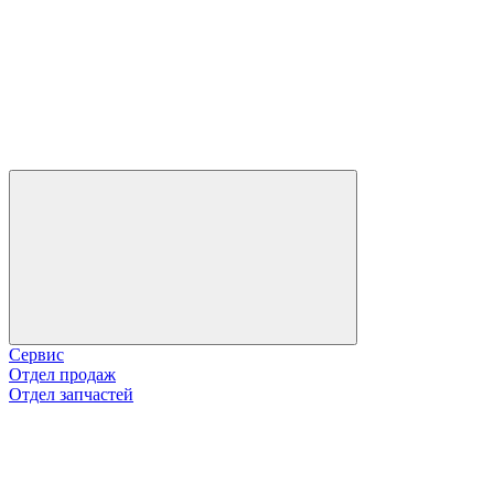
Сервис
Отдел продаж
Отдел запчастей