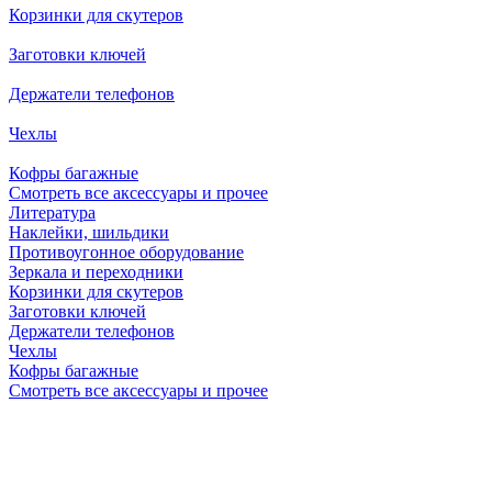
Корзинки для скутеров
Заготовки ключей
Держатели телефонов
Чехлы
Кофры багажные
Смотреть все аксессуары и прочее
Литература
Наклейки, шильдики
Противоугонное оборудование
Зеркала и переходники
Корзинки для скутеров
Заготовки ключей
Держатели телефонов
Чехлы
Кофры багажные
Смотреть все аксессуары и прочее