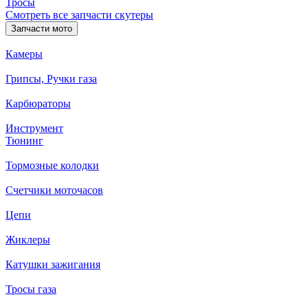
Тросы
Смотреть все запчасти скутеры
Запчасти мото
Камеры
Грипсы, Ручки газа
Карбюраторы
Инструмент
Тюнинг
Тормозные колодки
Счетчики моточасов
Цепи
Жиклеры
Катушки зажигания
Тросы газа