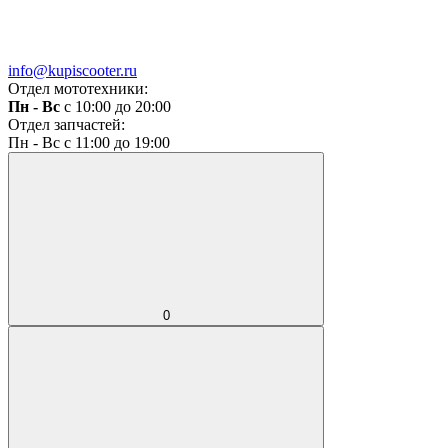
info@kupiscooter.ru
Отдел мототехники:
Пн - Вс
с 10:00 до 20:00
Отдел запчастей:
Пн - Вс с 11:00 до 19:00
0