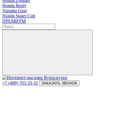
Honda Zoomer
Honda Benly
Yamaha Gear
Honda Super Cub
ПРЕМИУМ
+7 (499) 703-33-32
ЗАКАЗАТЬ ЗВОНОК