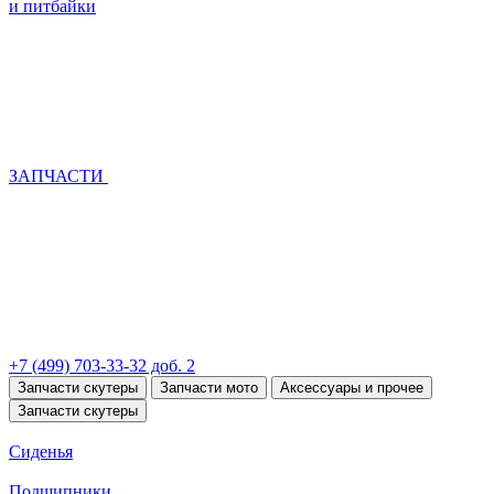
и питбайки
ЗАПЧАСТИ
+7 (499) 703-33-32 доб. 2
Запчасти скутеры
Запчасти мото
Аксессуары и прочее
Запчасти скутеры
Сиденья
Подшипники