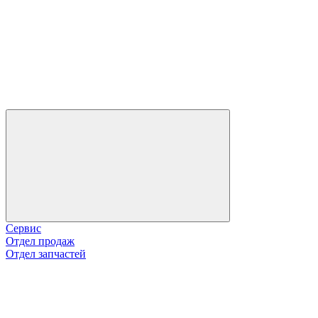
Сервис
Отдел продаж
Отдел запчастей