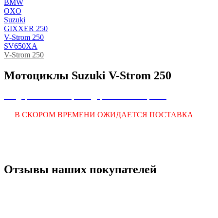
BMW
OXO
Suzuki
GIXXER 250
V-Strom 250
SV650XA
V-Strom 250
Мотоциклы Suzuki V-Strom 250
Внедорожные мотоциклы
Дорожные мотоциклы
В СКОРОМ ВРЕМЕНИ ОЖИДАЕТСЯ ПОСТАВКА
Отзывы наших покупателей