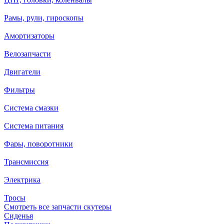
Рамы, рули, гироскопы
Амортизаторы
Велозапчасти
Двигатели
Фильтры
Система смазки
Система питания
Фары, поворотники
Трансмиссия
Электрика
Тросы
Смотреть все запчасти скутеры
Сиденья