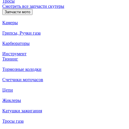
Тросы
Смотреть все запчасти скутеры
Запчасти мото
Камеры
Грипсы, Ручки газа
Карбюраторы
Инструмент
Тюнинг
Тормозные колодки
Счетчики моточасов
Цепи
Жиклеры
Катушки зажигания
Тросы газа