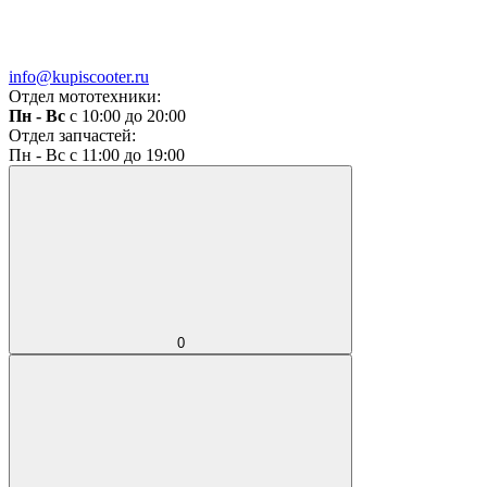
info@kupiscooter.ru
Отдел мототехники:
Пн - Вс
с 10:00 до 20:00
Отдел запчастей:
Пн - Вс с 11:00 до 19:00
0