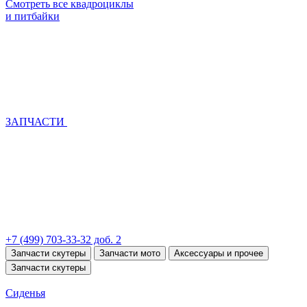
Смотреть все квадроциклы
и питбайки
ЗАПЧАСТИ
+7 (499) 703-33-32 доб. 2
Запчасти скутеры
Запчасти мото
Аксессуары и прочее
Запчасти скутеры
Сиденья