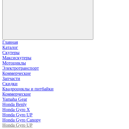
Главная
Каталог
Скутеры
Максискутеры
Мотоциклы
Электротранспорт
Коммерческие
Запчасти
Скидки
Квадроциклы и питбайки
Коммерческие
Yamaha Gear
Honda Benly
Honda Gyro X
Honda Gyro UP
Honda Gyro Canopy
Honda Gyro UP