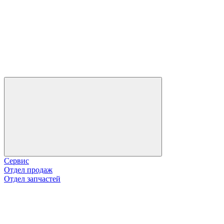
Сервис
Отдел продаж
Отдел запчастей