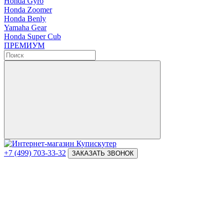
Honda Gyro
Honda Zoomer
Honda Benly
Yamaha Gear
Honda Super Cub
ПРЕМИУМ
+7 (499) 703-33-32
ЗАКАЗАТЬ ЗВОНОК