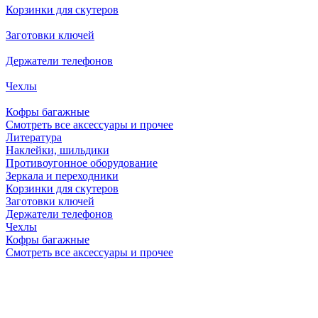
Корзинки для скутеров
Заготовки ключей
Держатели телефонов
Чехлы
Кофры багажные
Смотреть все аксессуары и прочее
Литература
Наклейки, шильдики
Противоугонное оборудование
Зеркала и переходники
Корзинки для скутеров
Заготовки ключей
Держатели телефонов
Чехлы
Кофры багажные
Смотреть все аксессуары и прочее