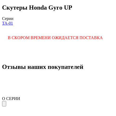
Скутеры Honda Gyro UP
Серии
TA-01
В СКОРОМ ВРЕМЕНИ ОЖИДАЕТСЯ ПОСТАВКА
Отзывы наших покупателей
О СЕРИИ