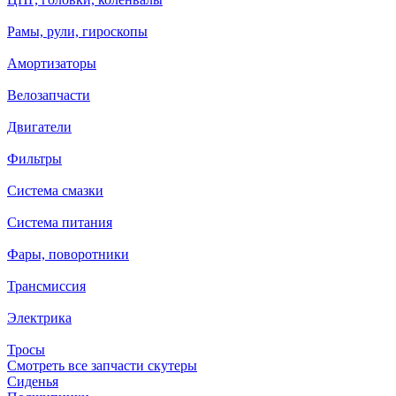
Рамы, рули, гироскопы
Амортизаторы
Велозапчасти
Двигатели
Фильтры
Система смазки
Система питания
Фары, поворотники
Трансмиссия
Электрика
Тросы
Смотреть все запчасти скутеры
Сиденья