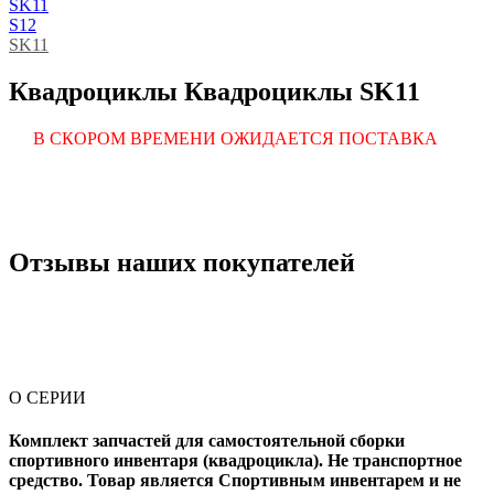
SK11
S12
SK11
Квадроциклы Квадроциклы SK11
В СКОРОМ ВРЕМЕНИ ОЖИДАЕТСЯ ПОСТАВКА
Отзывы наших покупателей
О СЕРИИ
Комплект запчастей для самостоятельной сборки
спортивного инвентаря (квадроцикла). Не транспортное
средство. Товар является Спортивным инвентарем и не