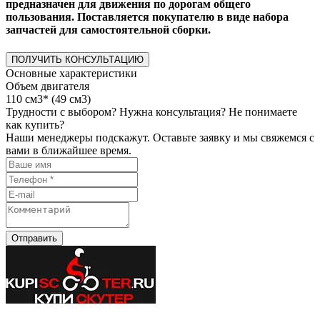
предназначен для движения по дорогам общего
пользования. Поставляется покупателю в виде набора
запчастей для самостоятельной сборки.
ПОЛУЧИТЬ КОНСУЛЬТАЦИЮ
Основные характеристики
Объем двигателя
110 см3* (49 см3)
Трудности с выбором? Нужна консультация? Не понимаете
как купить?
Наши менеджеры подскажут. Оставьте заявку и мы свяжемся с
вами в ближайшее время.
Отправить