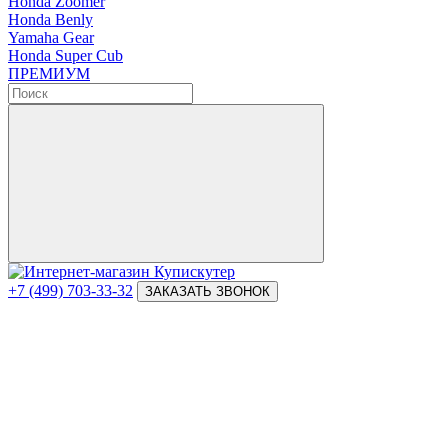
Honda Zoomer
Honda Benly
Yamaha Gear
Honda Super Cub
ПРЕМИУМ
+7 (499) 703-33-32
ЗАКАЗАТЬ ЗВОНОК