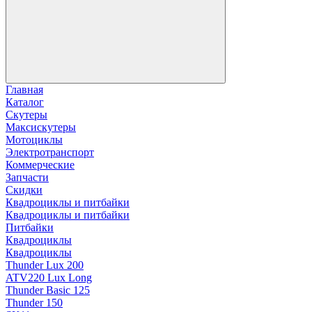
Главная
Каталог
Скутеры
Максискутеры
Мотоциклы
Электротранспорт
Коммерческие
Запчасти
Скидки
Квадроциклы и питбайки
Квадроциклы и питбайки
Питбайки
Квадроциклы
Квадроциклы
Thunder Lux 200
ATV220 Lux Long
Thunder Basic 125
Thunder 150