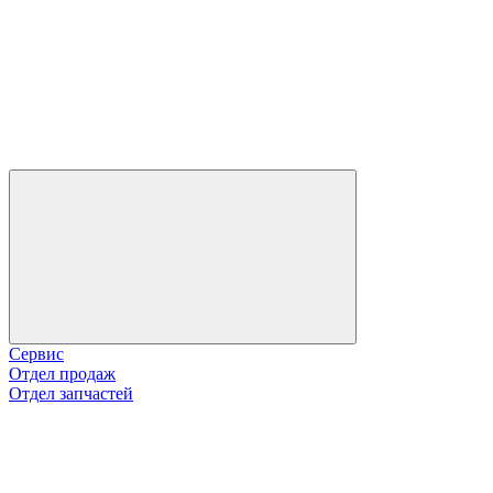
Сервис
Отдел продаж
Отдел запчастей