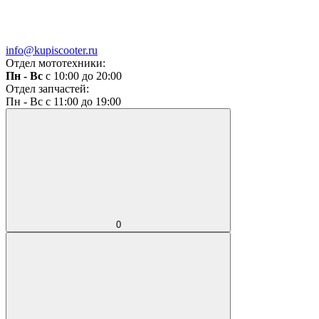
info@kupiscooter.ru
Отдел мототехники:
Пн - Вс
с 10:00 до 20:00
Отдел запчастей:
Пн - Вс с 11:00 до 19:00
0