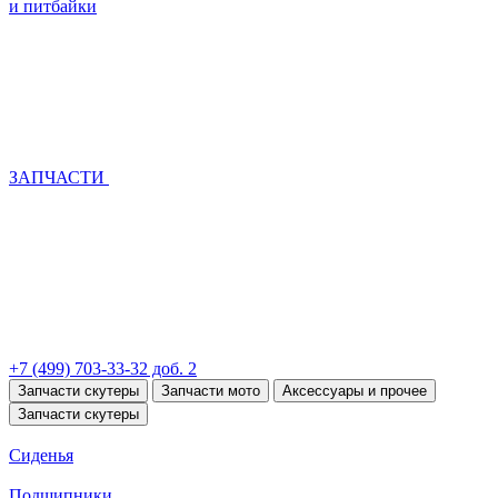
и питбайки
ЗАПЧАСТИ
+7 (499) 703-33-32 доб. 2
Запчасти скутеры
Запчасти мото
Аксессуары и прочее
Запчасти скутеры
Сиденья
Подшипники