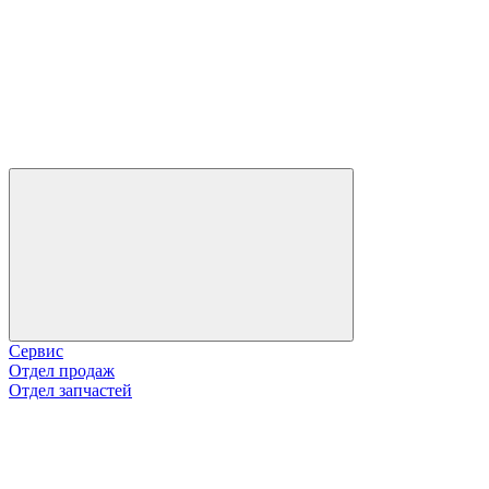
Сервис
Отдел продаж
Отдел запчастей