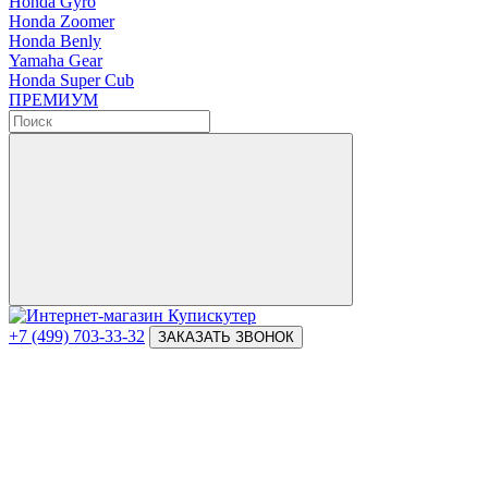
Honda Gyro
Honda Zoomer
Honda Benly
Yamaha Gear
Honda Super Cub
ПРЕМИУМ
+7 (499) 703-33-32
ЗАКАЗАТЬ ЗВОНОК