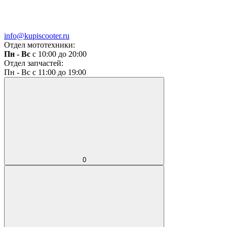
info@kupiscooter.ru
Отдел мототехники:
Пн - Вс
с 10:00 до 20:00
Отдел запчастей:
Пн - Вс с 11:00 до 19:00
0