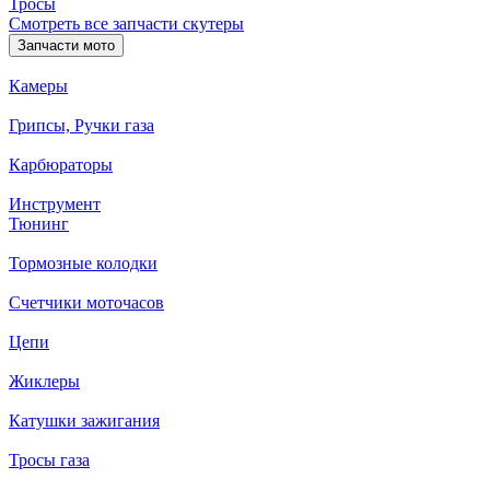
Тросы
Смотреть все запчасти скутеры
Запчасти мото
Камеры
Грипсы, Ручки газа
Карбюраторы
Инструмент
Тюнинг
Тормозные колодки
Счетчики моточасов
Цепи
Жиклеры
Катушки зажигания
Тросы газа