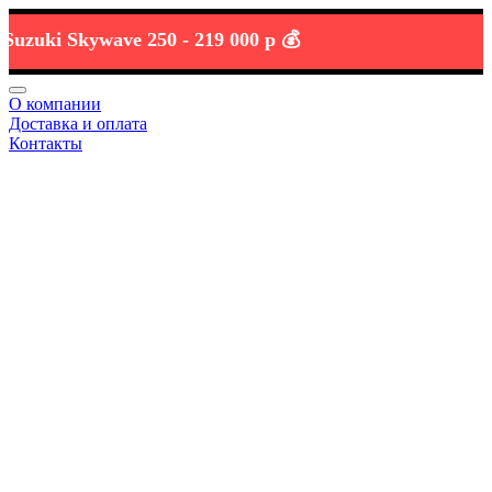
uki Skywave 250 -
219 000 р 💰
О компании
Доставка и оплата
Контакты