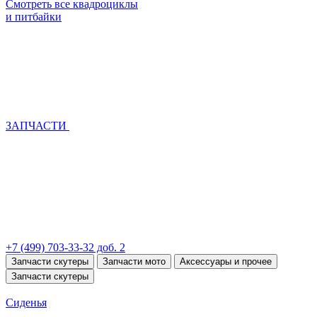
Смотреть все квадроциклы
и питбайки
ЗАПЧАСТИ
+7 (499) 703-33-32 доб. 2
Запчасти скутеры
Запчасти мото
Аксессуары и прочее
Запчасти скутеры
Сиденья