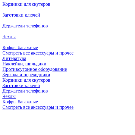
Корзинки для скутеров
Заготовки ключей
Держатели телефонов
Чехлы
Кофры багажные
Смотреть все аксессуары и прочее
Литература
Наклейки, шильдики
Противоугонное оборудование
Зеркала и переходники
Корзинки для скутеров
Заготовки ключей
Держатели телефонов
Чехлы
Кофры багажные
Смотреть все аксессуары и прочее