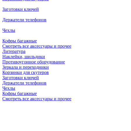
Заготовки ключей
Держатели телефонов
Чехлы
Кофры багажные
Смотреть все аксессуары и прочее
Литература
Наклейки, шильдики
Противоугонное оборудование
Зеркала и переходники
Корзинки для скутеров
Заготовки ключей
Держатели телефонов
Чехлы
Кофры багажные
Смотреть все аксессуары и прочее