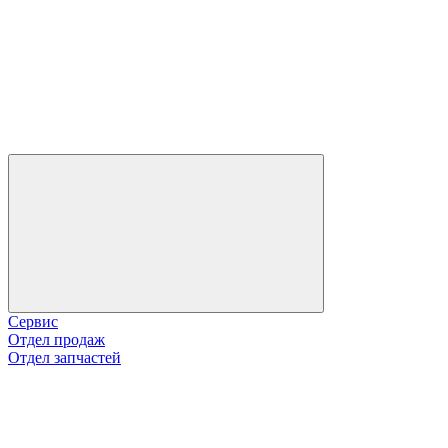
Сервис
Отдел продаж
Отдел запчастей