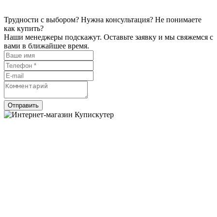
Трудности с выбором? Нужна консультация? Не понимаете
как купить?
Наши менеджеры подскажут. Оставьте заявку и мы свяжемся с
вами в ближайшее время.
Отправить