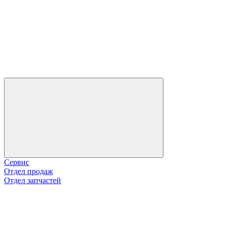
Сервис
Отдел продаж
Отдел запчастей