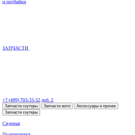
и питбайки
ЗАПЧАСТИ
+7 (499) 703-33-32 доб. 2
Запчасти скутеры
Запчасти мото
Аксессуары и прочее
Запчасти скутеры
Сиденья
Подшипники