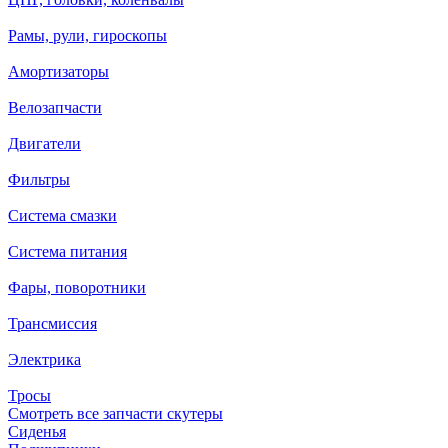
Рамы, рули, гироскопы
Амортизаторы
Велозапчасти
Двигатели
Фильтры
Система смазки
Система питания
Фары, поворотники
Трансмиссия
Электрика
Тросы
Смотреть все запчасти скутеры
Сиденья