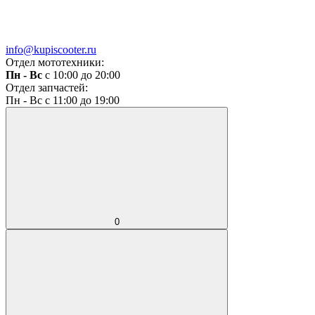
info@kupiscooter.ru
Отдел мототехники:
Пн - Вс
с 10:00 до 20:00
Отдел запчастей:
Пн - Вс с 11:00 до 19:00
0