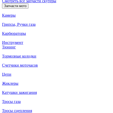
Смотреть все запчасти скутеры
Запчасти мото
Камеры
Грипсы, Ручки газа
Карбюраторы
Инструмент
Тюнинг
Тормозные колодки
Счетчики моточасов
Цепи
Жиклеры
Катушки зажигания
Тросы газа
Тросы сцепления