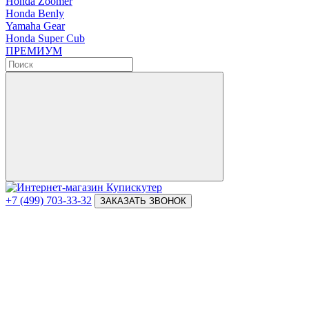
Honda Zoomer
Honda Benly
Yamaha Gear
Honda Super Cub
ПРЕМИУМ
+7 (499) 703-33-32
ЗАКАЗАТЬ ЗВОНОК