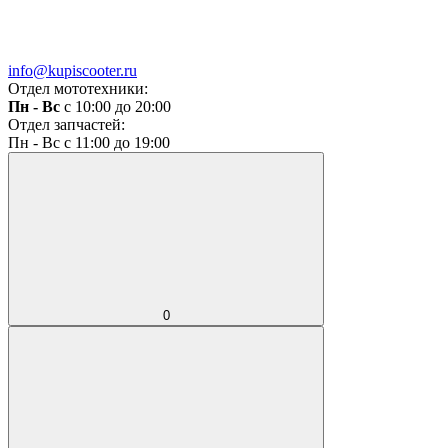
info@kupiscooter.ru
Отдел мототехники:
Пн - Вс
с 10:00 до 20:00
Отдел запчастей:
Пн - Вс с 11:00 до 19:00
0