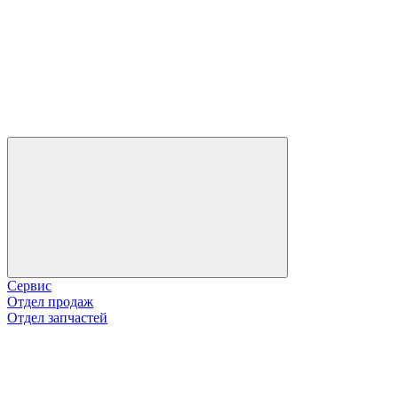
Сервис
Отдел продаж
Отдел запчастей