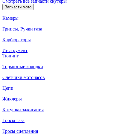
Смотреть все запчасти скутеры
Запчасти мото
Камеры
Грипсы, Ручки газа
Карбюраторы
Инструмент
Тюнинг
Тормозные колодки
Счетчики моточасов
Цепи
Жиклеры
Катушки зажигания
Тросы газа
Тросы сцепления