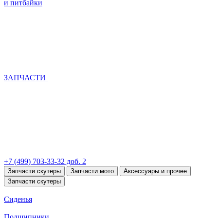
и питбайки
ЗАПЧАСТИ
+7 (499) 703-33-32 доб. 2
Запчасти скутеры
Запчасти мото
Аксессуары и прочее
Запчасти скутеры
Сиденья
Подшипники