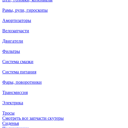
Рамы, рули, гироскопы
Амортизаторы
Велозапчасти
Двигатели
Фильтры
Система смазки
Система питания
Фары, поворотники
Трансмиссия
Электрика
Тросы
Смотреть все запчасти скутеры
Сиденья