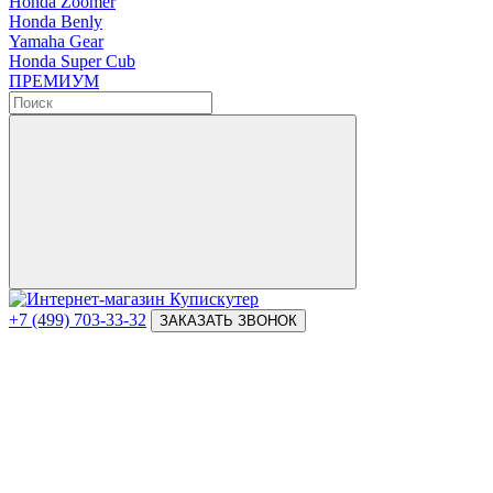
Honda Zoomer
Honda Benly
Yamaha Gear
Honda Super Cub
ПРЕМИУМ
+7 (499) 703-33-32
ЗАКАЗАТЬ ЗВОНОК