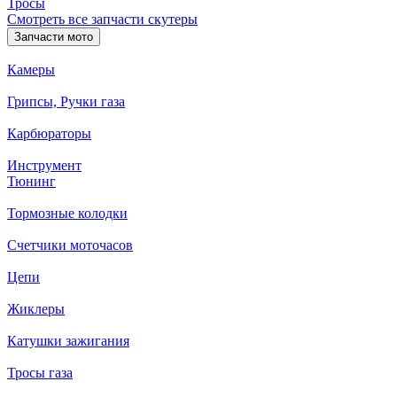
Тросы
Смотреть все запчасти скутеры
Запчасти мото
Камеры
Грипсы, Ручки газа
Карбюраторы
Инструмент
Тюнинг
Тормозные колодки
Счетчики моточасов
Цепи
Жиклеры
Катушки зажигания
Тросы газа