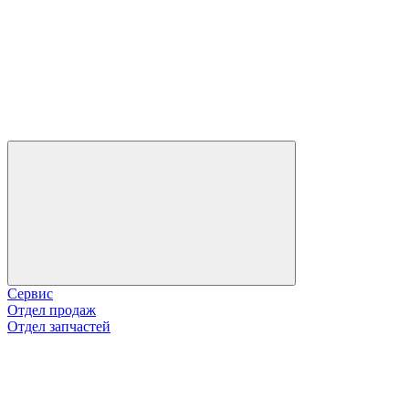
Сервис
Отдел продаж
Отдел запчастей