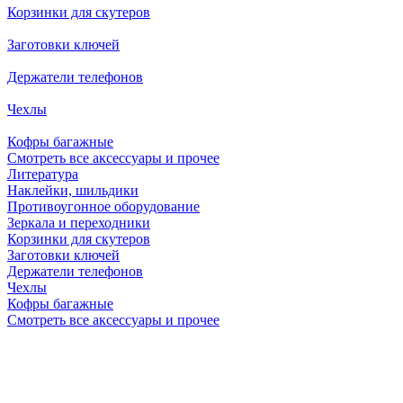
Корзинки для скутеров
Заготовки ключей
Держатели телефонов
Чехлы
Кофры багажные
Смотреть все аксессуары и прочее
Литература
Наклейки, шильдики
Противоугонное оборудование
Зеркала и переходники
Корзинки для скутеров
Заготовки ключей
Держатели телефонов
Чехлы
Кофры багажные
Смотреть все аксессуары и прочее