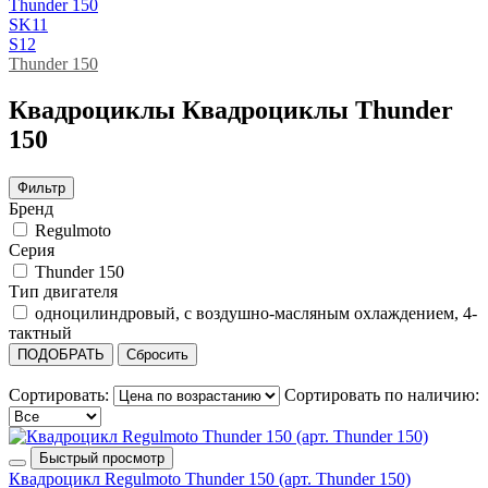
Thunder 150
SK11
S12
Thunder 150
Квадроциклы Квадроциклы Thunder
150
Фильтр
Бренд
Regulmoto
Серия
Thunder 150
Тип двигателя
одноцилиндровый, с воздушно-масляным охлаждением, 4-
тактный
ПОДОБРАТЬ
Сбросить
Сортировать:
Сортировать по наличию:
Быстрый просмотр
Квадроцикл Regulmoto Thunder 150 (арт. Thunder 150)