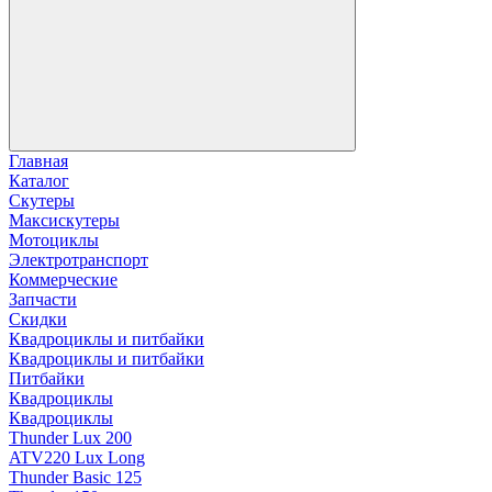
Главная
Каталог
Скутеры
Максискутеры
Мотоциклы
Электротранспорт
Коммерческие
Запчасти
Скидки
Квадроциклы и питбайки
Квадроциклы и питбайки
Питбайки
Квадроциклы
Квадроциклы
Thunder Lux 200
ATV220 Lux Long
Thunder Basic 125