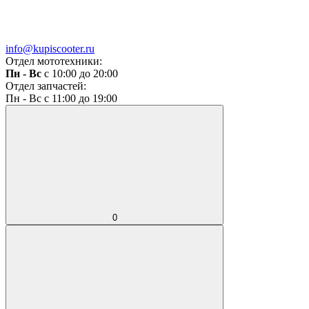
info@kupiscooter.ru
Отдел мототехники:
Пн - Вс
с 10:00 до 20:00
Отдел запчастей:
Пн - Вс с 11:00 до 19:00
0