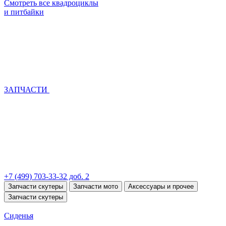
Смотреть все квадроциклы
и питбайки
ЗАПЧАСТИ
+7 (499) 703-33-32 доб. 2
Запчасти скутеры
Запчасти мото
Аксессуары и прочее
Запчасти скутеры
Сиденья