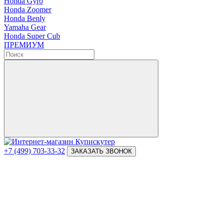
Honda Gyro
Honda Zoomer
Honda Benly
Yamaha Gear
Honda Super Cub
ПРЕМИУМ
+7 (499) 703-33-32
ЗАКАЗАТЬ ЗВОНОК