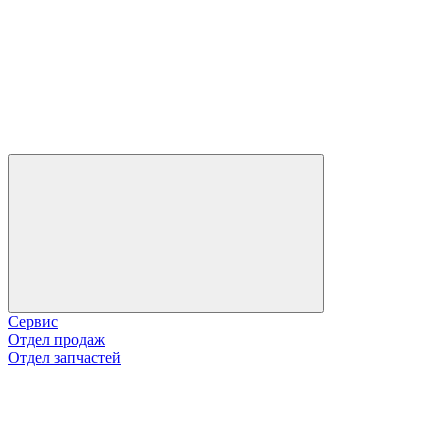
Сервис
Отдел продаж
Отдел запчастей