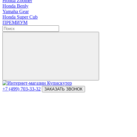
Honda Zoomer
Honda Benly
Yamaha Gear
Honda Super Cub
ПРЕМИУМ
+7 (499) 703-33-32
ЗАКАЗАТЬ ЗВОНОК