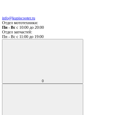
info@kupiscooter.ru
Отдел мототехники:
Пн - Вс
с 10:00 до 20:00
Отдел запчастей:
Пн - Вс с 11:00 до 19:00
0