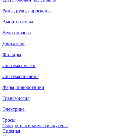
Рамы, рули, гироскопы
Амортизаторы
Велозапчасти
Двигатели
Фильтры
Система смазки
Система питания
Фары, поворотники
Трансмиссия
Электрика
Тросы
Смотреть все запчасти скутеры
Сиденья