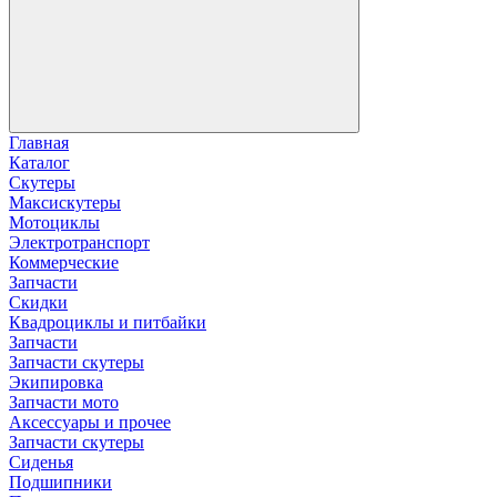
Главная
Каталог
Скутеры
Максискутеры
Мотоциклы
Электротранспорт
Коммерческие
Запчасти
Скидки
Квадроциклы и питбайки
Запчасти
Запчасти скутеры
Экипировка
Запчасти мото
Аксессуары и прочее
Запчасти скутеры
Сиденья
Подшипники