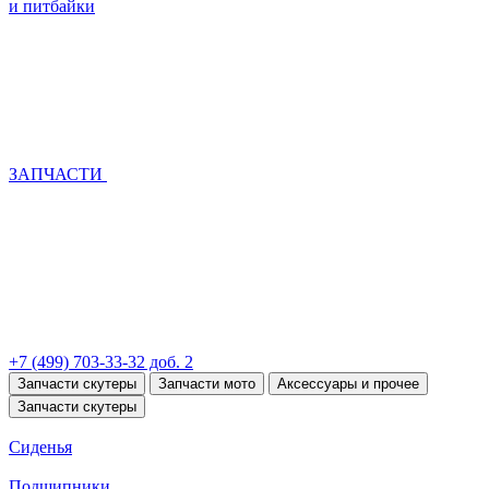
и питбайки
ЗАПЧАСТИ
+7 (499) 703-33-32 доб. 2
Запчасти скутеры
Запчасти мото
Аксессуары и прочее
Запчасти скутеры
Сиденья
Подшипники