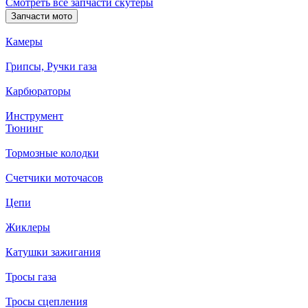
Смотреть все запчасти скутеры
Запчасти мото
Камеры
Грипсы, Ручки газа
Карбюраторы
Инструмент
Тюнинг
Тормозные колодки
Счетчики моточасов
Цепи
Жиклеры
Катушки зажигания
Тросы газа
Тросы сцепления