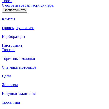
Тросы
Смотреть все запчасти скутеры
Запчасти мото
Камеры
Грипсы, Ручки газа
Карбюраторы
Инструмент
Тюнинг
Тормозные колодки
Счетчики моточасов
Цепи
Жиклеры
Катушки зажигания
Тросы газа