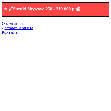
🔗
Suzuki Skywave 250 -
219 000 р 💰
О компании
Доставка и оплата
Контакты