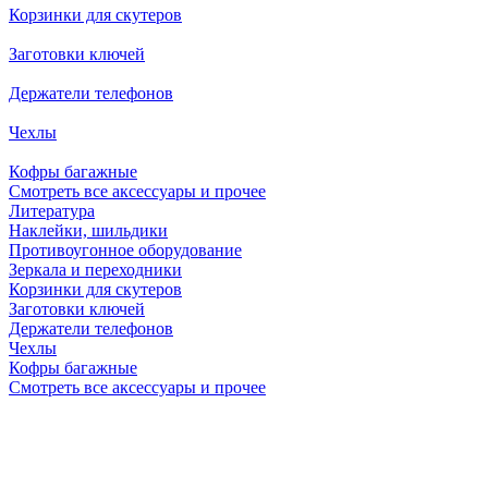
Корзинки для скутеров
Заготовки ключей
Держатели телефонов
Чехлы
Кофры багажные
Смотреть все аксессуары и прочее
Литература
Наклейки, шильдики
Противоугонное оборудование
Зеркала и переходники
Корзинки для скутеров
Заготовки ключей
Держатели телефонов
Чехлы
Кофры багажные
Смотреть все аксессуары и прочее