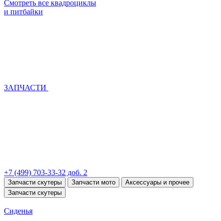
Смотреть все квадроциклы
и питбайки
ЗАПЧАСТИ
+7 (499) 703-33-32 доб. 2
Запчасти скутеры
Запчасти мото
Аксессуары и прочее
Запчасти скутеры
Сиденья