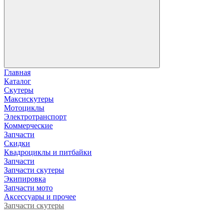
Главная
Каталог
Скутеры
Максискутеры
Мотоциклы
Электротранспорт
Коммерческие
Запчасти
Скидки
Квадроциклы и питбайки
Запчасти
Запчасти скутеры
Экипировка
Запчасти мото
Аксессуары и прочее
Запчасти скутеры