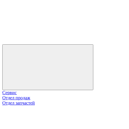
Сервис
Отдел продаж
Отдел запчастей