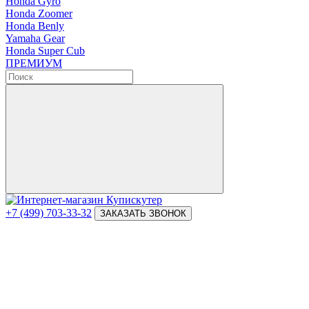
Honda Gyro
Honda Zoomer
Honda Benly
Yamaha Gear
Honda Super Cub
ПРЕМИУМ
+7 (499) 703-33-32
ЗАКАЗАТЬ ЗВОНОК