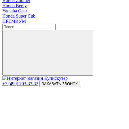
Honda Zoomer
Honda Benly
Yamaha Gear
Honda Super Cub
ПРЕМИУМ
+7 (499) 703-33-32
ЗАКАЗАТЬ ЗВОНОК