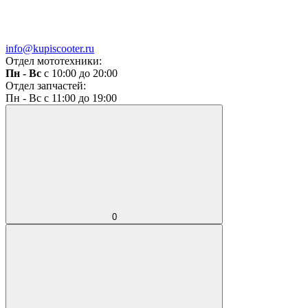
info@kupiscooter.ru
Отдел мототехники:
Пн - Вс
с 10:00 до 20:00
Отдел запчастей:
Пн - Вс с 11:00 до 19:00
0