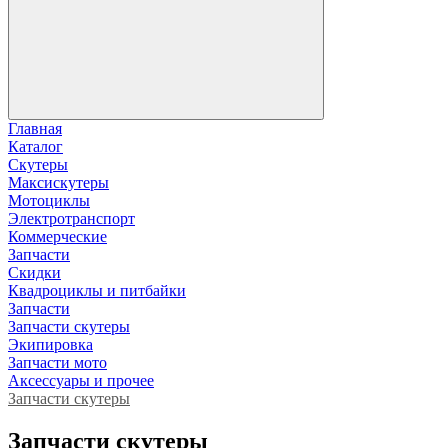
Главная
Каталог
Скутеры
Максискутеры
Мотоциклы
Электротранспорт
Коммерческие
Запчасти
Скидки
Квадроциклы и питбайки
Запчасти
Запчасти скутеры
Экипировка
Запчасти мото
Аксессуары и прочее
Запчасти скутеры
Запчасти скутеры