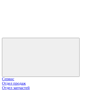
Сервис
Отдел продаж
Отдел запчастей