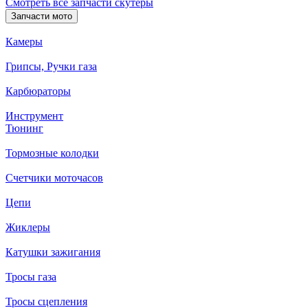
Смотреть все запчасти скутеры
Запчасти мото
Камеры
Грипсы, Ручки газа
Карбюраторы
Инструмент
Тюнинг
Тормозные колодки
Счетчики моточасов
Цепи
Жиклеры
Катушки зажигания
Тросы газа
Тросы сцепления