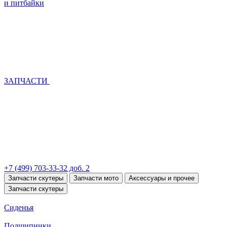
и питбайки
ЗАПЧАСТИ
+7 (499) 703-33-32 доб. 2
Запчасти скутеры
Запчасти мото
Аксессуары и прочее
Запчасти скутеры
Сиденья
Подшипники