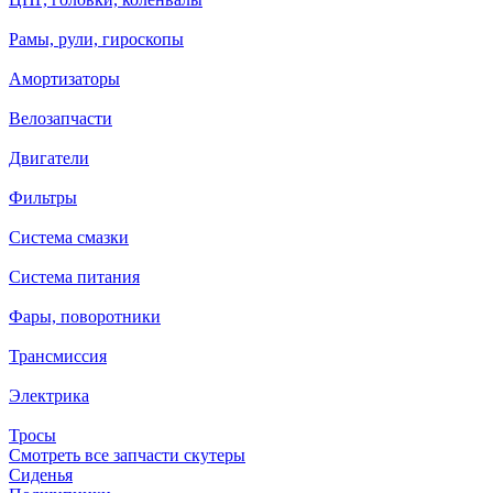
Рамы, рули, гироскопы
Амортизаторы
Велозапчасти
Двигатели
Фильтры
Система смазки
Система питания
Фары, поворотники
Трансмиссия
Электрика
Тросы
Смотреть все запчасти скутеры
Сиденья