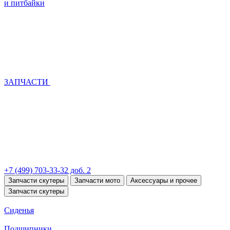
и питбайки
ЗАПЧАСТИ
+7 (499) 703-33-32 доб. 2
Запчасти скутеры
Запчасти мото
Аксессуары и прочее
Запчасти скутеры
Сиденья
Подшипники