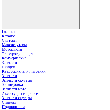
Главная
Каталог
Скутеры
Максискутеры
Мотоциклы
Электротранспорт
Коммерческие
Запчасти
Скидки
Квадроциклы и питбайки
Запчасти
Запчасти скутеры
Экипировка
Запчасти мото
Аксессуары и прочее
Запчасти скутеры
Сиденья
Подшипники