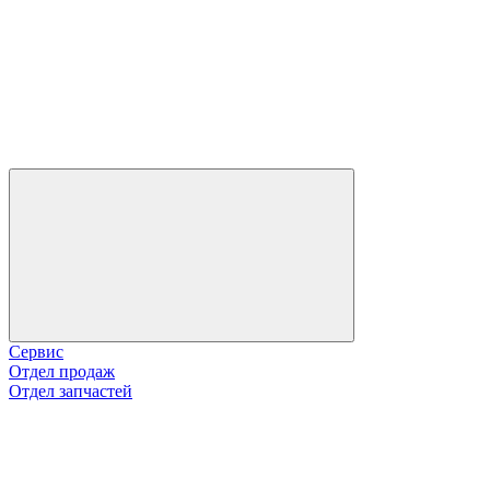
Сервис
Отдел продаж
Отдел запчастей