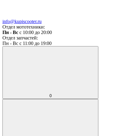
info@kupiscooter.ru
Отдел мототехники:
Пн - Вс
с 10:00 до 20:00
Отдел запчастей:
Пн - Вс с 11:00 до 19:00
0