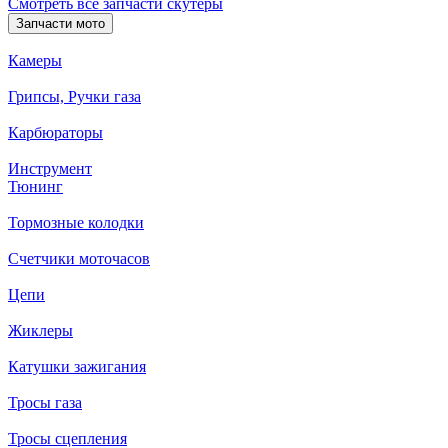
Смотреть все запчасти скутеры
Запчасти мото
Камеры
Грипсы, Ручки газа
Карбюраторы
Инструмент
Тюнинг
Тормозные колодки
Счетчики моточасов
Цепи
Жиклеры
Катушки зажигания
Тросы газа
Тросы сцепления