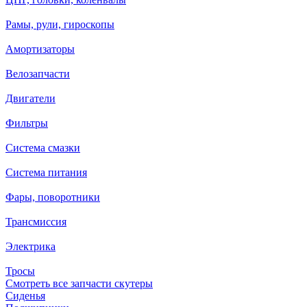
Рамы, рули, гироскопы
Амортизаторы
Велозапчасти
Двигатели
Фильтры
Система смазки
Система питания
Фары, поворотники
Трансмиссия
Электрика
Тросы
Смотреть все запчасти скутеры
Сиденья