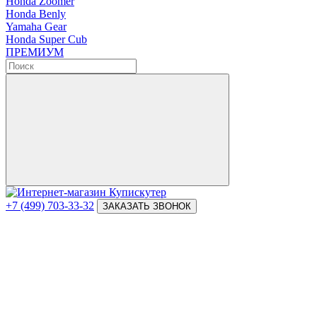
Honda Zoomer
Honda Benly
Yamaha Gear
Honda Super Cub
ПРЕМИУМ
+7 (499) 703-33-32
ЗАКАЗАТЬ ЗВОНОК