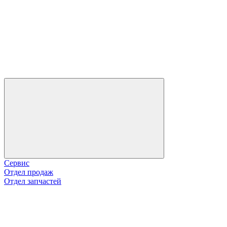
Сервис
Отдел продаж
Отдел запчастей