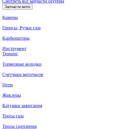
Смотреть все запчасти скутеры
Запчасти мото
Камеры
Грипсы, Ручки газа
Карбюраторы
Инструмент
Тюнинг
Тормозные колодки
Счетчики моточасов
Цепи
Жиклеры
Катушки зажигания
Тросы газа
Тросы сцепления