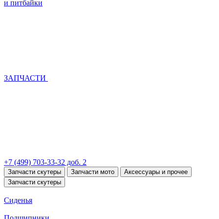
и питбайки
ЗАПЧАСТИ
+7 (499) 703-33-32 доб. 2
Запчасти скутеры
Запчасти мото
Аксессуары и прочее
Запчасти скутеры
Сиденья
Подшипники