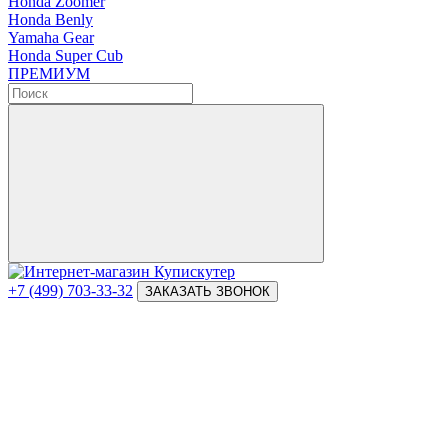
Honda Zoomer
Honda Benly
Yamaha Gear
Honda Super Cub
ПРЕМИУМ
+7 (499) 703-33-32
ЗАКАЗАТЬ ЗВОНОК