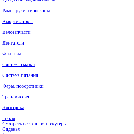
Рамы, рули, гироскопы
Амортизаторы
Велозапчасти
Двигатели
Фильтры
Система смазки
Система питания
Фары, поворотники
Трансмиссия
Электрика
Тросы
Смотреть все запчасти скутеры
Сиденья