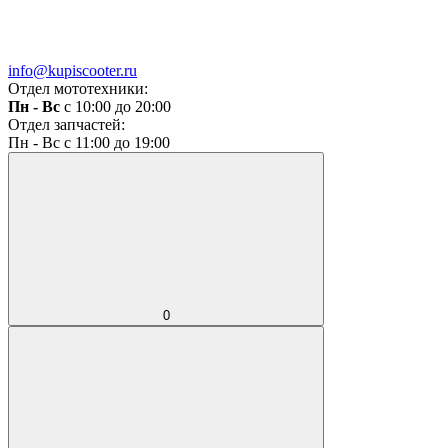
info@kupiscooter.ru
Отдел мототехники:
Пн - Вс
с 10:00 до 20:00
Отдел запчастей:
Пн - Вс с 11:00 до 19:00
0