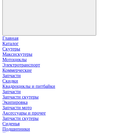
Главная
Каталог
Скутеры
Максискутеры
Мотоциклы
Электротранспорт
Коммерческие
Запчасти
Скидки
Квадроциклы и питбайки
Запчасти
Запчасти скутеры
Экипировка
Запчасти мото
Аксессуары и прочее
Запчасти скутеры
Сиденья
Подшипники