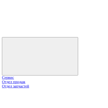
Сервис
Отдел продаж
Отдел запчастей