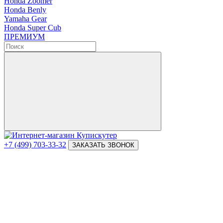
Honda Zoomer
Honda Benly
Yamaha Gear
Honda Super Cub
ПРЕМИУМ
+7 (499) 703-33-32
ЗАКАЗАТЬ ЗВОНОК