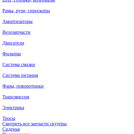
Рамы, рули, гироскопы
Амортизаторы
Велозапчасти
Двигатели
Фильтры
Система смазки
Система питания
Фары, поворотники
Трансмиссия
Электрика
Тросы
Смотреть все запчасти скутеры
Сиденья