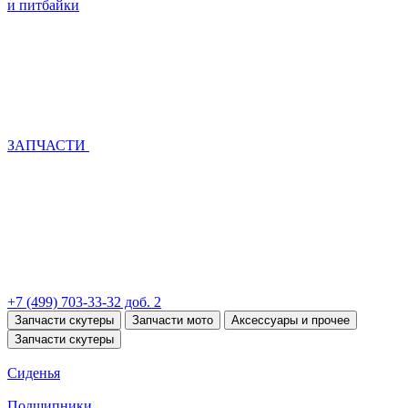
и питбайки
ЗАПЧАСТИ
+7 (499) 703-33-32 доб. 2
Запчасти скутеры
Запчасти мото
Аксессуары и прочее
Запчасти скутеры
Сиденья
Подшипники