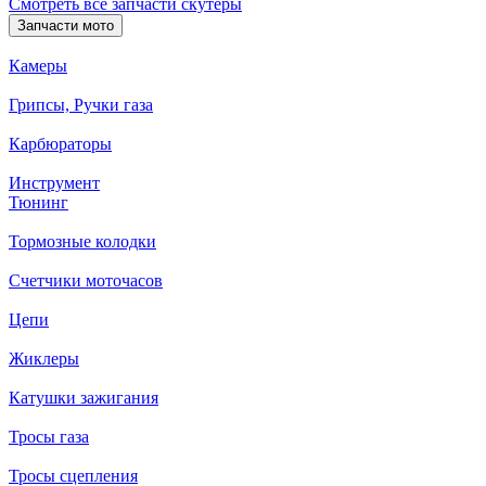
Смотреть все запчасти скутеры
Запчасти мото
Камеры
Грипсы, Ручки газа
Карбюраторы
Инструмент
Тюнинг
Тормозные колодки
Счетчики моточасов
Цепи
Жиклеры
Катушки зажигания
Тросы газа
Тросы сцепления