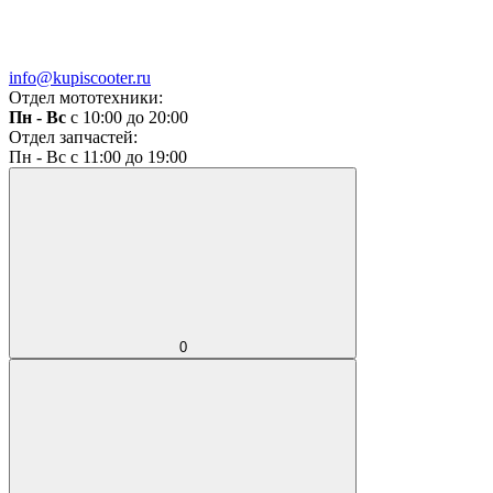
info@kupiscooter.ru
Отдел мототехники:
Пн - Вс
с 10:00 до 20:00
Отдел запчастей:
Пн - Вс с 11:00 до 19:00
0