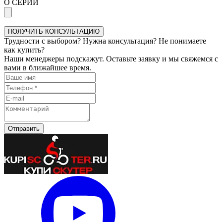
О СЕРИИ
ПОЛУЧИТЬ КОНСУЛЬТАЦИЮ
Трудности с выбором? Нужна консультация? Не понимаете
как купить?
Наши менеджеры подскажут. Оставьте заявку и мы свяжемся с
вами в ближайшее время.
Отправить