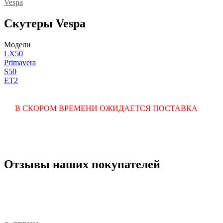
Vespa
Скутеры Vespa
Модели
LX50
Primavera
S50
ET2
В СКОРОМ ВРЕМЕНИ ОЖИДАЕТСЯ ПОСТАВКА
Отзывы наших покупателей