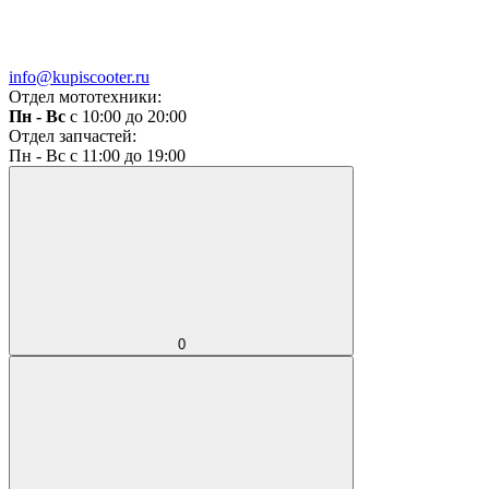
info@kupiscooter.ru
Отдел мототехники:
Пн - Вс
с 10:00 до 20:00
Отдел запчастей:
Пн - Вс с 11:00 до 19:00
0