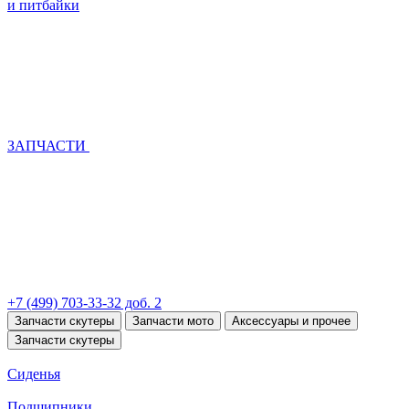
и питбайки
ЗАПЧАСТИ
+7 (499) 703-33-32 доб. 2
Запчасти скутеры
Запчасти мото
Аксессуары и прочее
Запчасти скутеры
Сиденья
Подшипники