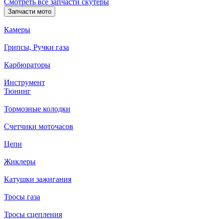
Смотреть все запчасти скутеры
Запчасти мото
Камеры
Грипсы, Ручки газа
Карбюраторы
Инструмент
Тюнинг
Тормозные колодки
Счетчики моточасов
Цепи
Жиклеры
Катушки зажигания
Тросы газа
Тросы сцепления