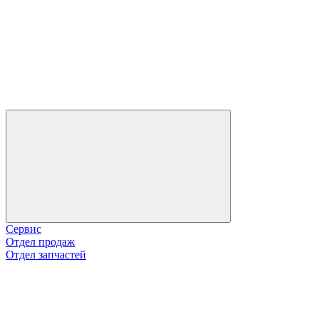
Сервис
Отдел продаж
Отдел запчастей