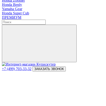
Honda Zoomer
Honda Benly
Yamaha Gear
Honda Super Cub
ПРЕМИУМ
+7 (499) 703-33-32
ЗАКАЗАТЬ ЗВОНОК