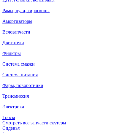
Рамы, рули, гироскопы
Амортизаторы
Велозапчасти
Двигатели
Фильтры
Система смазки
Система питания
Фары, поворотники
Трансмиссия
Электрика
Тросы
Смотреть все запчасти скутеры
Сиденья