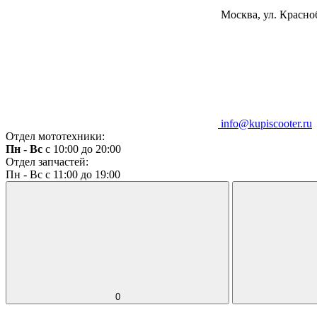
Москва, ул. Красноб
info@kupiscooter.ru
Отдел мототехники:
Пн - Вс
с 10:00 до 20:00
Отдел запчастей:
Пн - Вс с 11:00 до 19:00
0