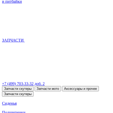
и питбайки
ЗАПЧАСТИ
+7 (499) 703-33-32 доб. 2
Запчасти скутеры
Запчасти мото
Аксессуары и прочее
Запчасти скутеры
Сиденья
Подшипники