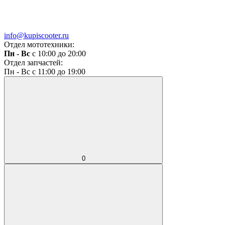
info@kupiscooter.ru
Отдел мототехники:
Пн - Вс
с 10:00 до 20:00
Отдел запчастей:
Пн - Вс с 11:00 до 19:00
0