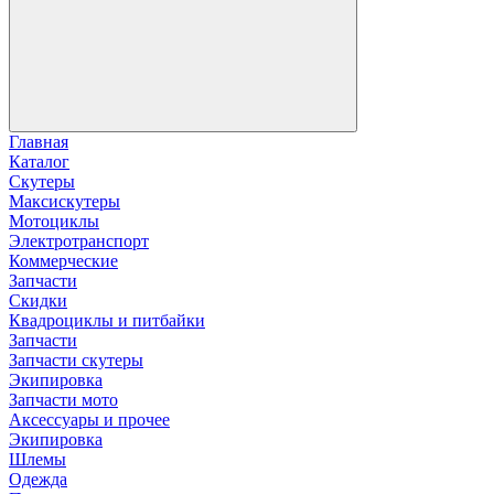
Главная
Каталог
Скутеры
Максискутеры
Мотоциклы
Электротранспорт
Коммерческие
Запчасти
Скидки
Квадроциклы и питбайки
Запчасти
Запчасти скутеры
Экипировка
Запчасти мото
Аксессуары и прочее
Экипировка
Шлемы
Одежда