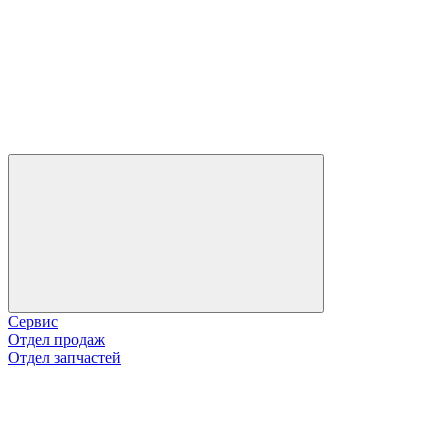
Сервис
Отдел продаж
Отдел запчастей