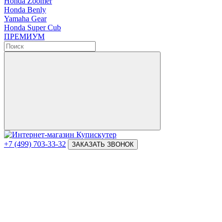
Honda Zoomer
Honda Benly
Yamaha Gear
Honda Super Cub
ПРЕМИУМ
+7 (499) 703-33-32
ЗАКАЗАТЬ ЗВОНОК