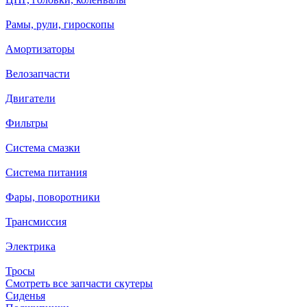
Рамы, рули, гироскопы
Амортизаторы
Велозапчасти
Двигатели
Фильтры
Система смазки
Система питания
Фары, поворотники
Трансмиссия
Электрика
Тросы
Смотреть все запчасти скутеры
Сиденья