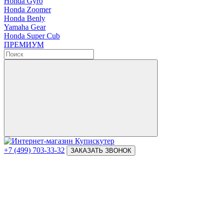
Honda Gyro
Honda Zoomer
Honda Benly
Yamaha Gear
Honda Super Cub
ПРЕМИУМ
+7 (499) 703-33-32
ЗАКАЗАТЬ ЗВОНОК