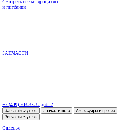
Смотреть все квадроциклы
и питбайки
ЗАПЧАСТИ
+7 (499) 703-33-32 доб. 2
Запчасти скутеры
Запчасти мото
Аксессуары и прочее
Запчасти скутеры
Сиденья