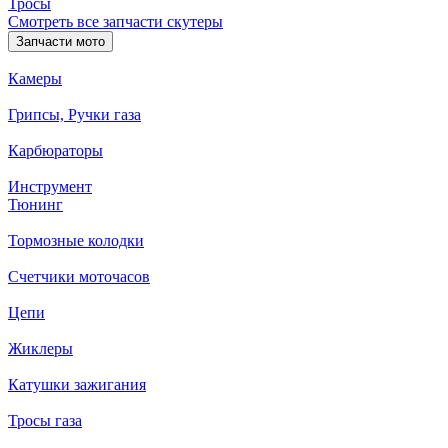
Тросы
Смотреть все запчасти скутеры
Запчасти мото
Камеры
Грипсы, Ручки газа
Карбюраторы
Инструмент
Тюнинг
Тормозные колодки
Счетчики моточасов
Цепи
Жиклеры
Катушки зажигания
Тросы газа