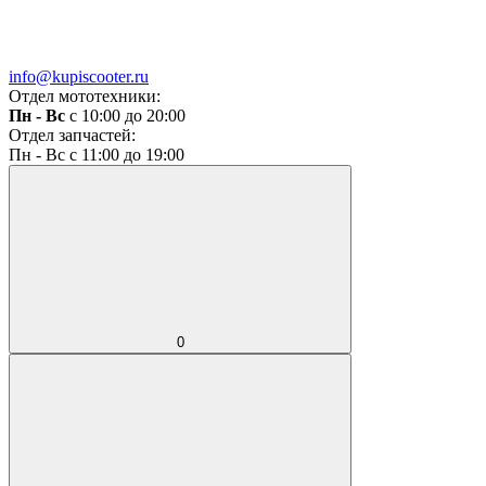
info@kupiscooter.ru
Отдел мототехники:
Пн - Вс
с 10:00 до 20:00
Отдел запчастей:
Пн - Вс с 11:00 до 19:00
0