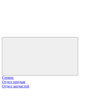
Сервис
Отдел продаж
Отдел запчастей