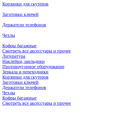
Корзинки для скутеров
Заготовки ключей
Держатели телефонов
Чехлы
Кофры багажные
Смотреть все аксессуары и прочее
Литература
Наклейки, шильдики
Противоугонное оборудование
Зеркала и переходники
Корзинки для скутеров
Заготовки ключей
Держатели телефонов
Чехлы
Кофры багажные
Смотреть все аксессуары и прочее