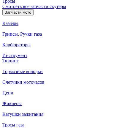
Тросы
Смотреть все запчасти скутеры
Запчасти мото
Камеры
Грипсы, Ручки газа
Карбюраторы
Инструмент
Тюнинг
Тормозные колодки
Счетчики моточасов
Цепи
Жиклеры
Катушки зажигания
Тросы газа