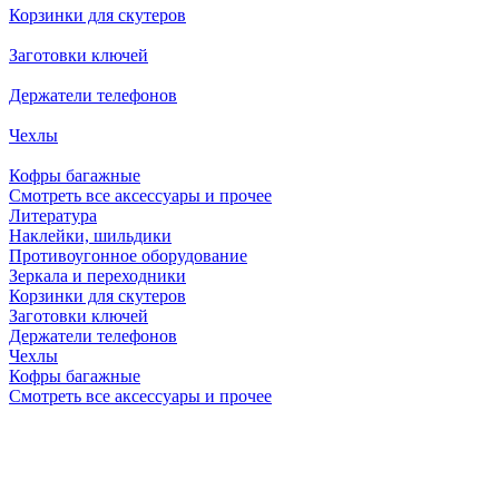
Корзинки для скутеров
Заготовки ключей
Держатели телефонов
Чехлы
Кофры багажные
Смотреть все аксессуары и прочее
Литература
Наклейки, шильдики
Противоугонное оборудование
Зеркала и переходники
Корзинки для скутеров
Заготовки ключей
Держатели телефонов
Чехлы
Кофры багажные
Смотреть все аксессуары и прочее