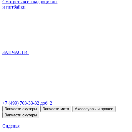
Смотреть все квадроциклы
и питбайки
ЗАПЧАСТИ
+7 (499) 703-33-32 доб. 2
Запчасти скутеры
Запчасти мото
Аксессуары и прочее
Запчасти скутеры
Сиденья