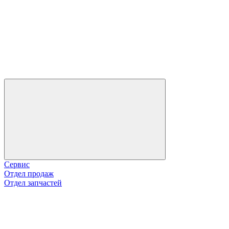
Сервис
Отдел продаж
Отдел запчастей