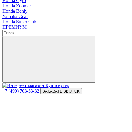
Honda Gyro
Honda Zoomer
Honda Benly
Yamaha Gear
Honda Super Cub
ПРЕМИУМ
+7 (499) 703-33-32
ЗАКАЗАТЬ ЗВОНОК