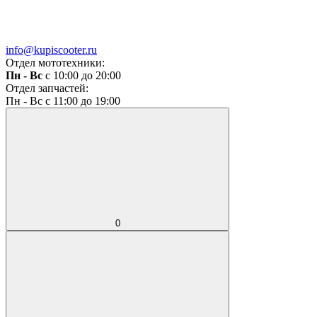
info@kupiscooter.ru
Отдел мототехники:
Пн - Вс
с 10:00 до 20:00
Отдел запчастей:
Пн - Вс с 11:00 до 19:00
0