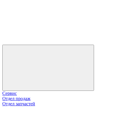
Сервис
Отдел продаж
Отдел запчастей