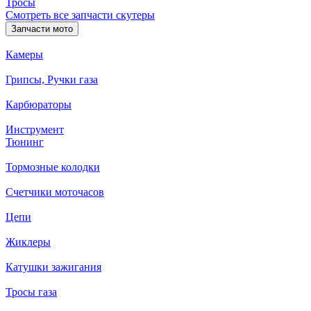
Тросы
Смотреть все запчасти скутеры
Запчасти мото
Камеры
Грипсы, Ручки газа
Карбюраторы
Инструмент
Тюнинг
Тормозные колодки
Счетчики моточасов
Цепи
Жиклеры
Катушки зажигания
Тросы газа