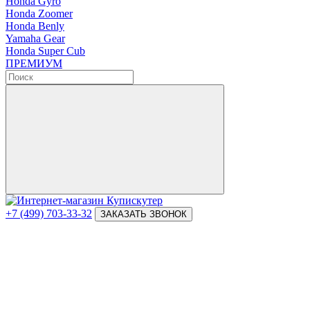
Honda Gyro
Honda Zoomer
Honda Benly
Yamaha Gear
Honda Super Cub
ПРЕМИУМ
+7 (499) 703-33-32
ЗАКАЗАТЬ ЗВОНОК