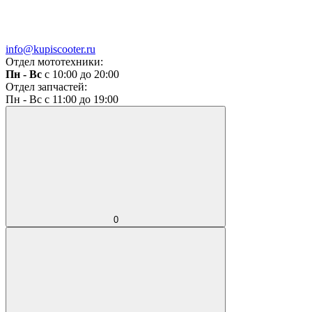
info@kupiscooter.ru
Отдел мототехники:
Пн - Вс
с 10:00 до 20:00
Отдел запчастей:
Пн - Вс с 11:00 до 19:00
0