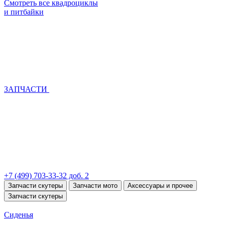
Смотреть все квадроциклы
и питбайки
ЗАПЧАСТИ
+7 (499) 703-33-32 доб. 2
Запчасти скутеры
Запчасти мото
Аксессуары и прочее
Запчасти скутеры
Сиденья