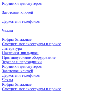
Корзинки для скутеров
Заготовки ключей
Держатели телефонов
Чехлы
Кофры багажные
Смотреть все аксессуары и прочее
Литература
Наклейки, шильдики
Противоугонное оборудование
Зеркала и переходники
Корзинки для скутеров
Заготовки ключей
Держатели телефонов
Чехлы
Кофры багажные
Смотреть все аксессуары и прочее