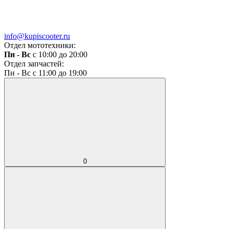
info@kupiscooter.ru
Отдел мототехники:
Пн - Вс
с 10:00 до 20:00
Отдел запчастей:
Пн - Вс с 11:00 до 19:00
0