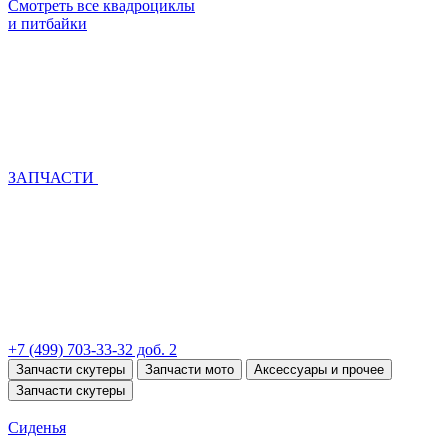
Смотреть все квадроциклы
и питбайки
ЗАПЧАСТИ
+7 (499) 703-33-32 доб. 2
Запчасти скутеры
Запчасти мото
Аксессуары и прочее
Запчасти скутеры
Сиденья