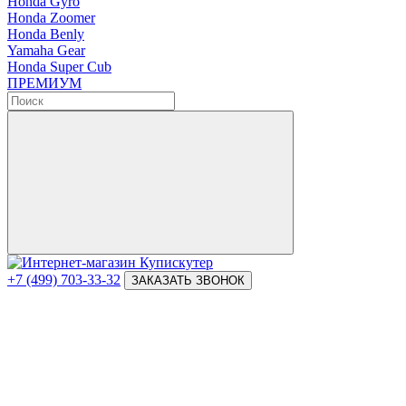
Honda Gyro
Honda Zoomer
Honda Benly
Yamaha Gear
Honda Super Cub
ПРЕМИУМ
+7 (499) 703-33-32
ЗАКАЗАТЬ ЗВОНОК