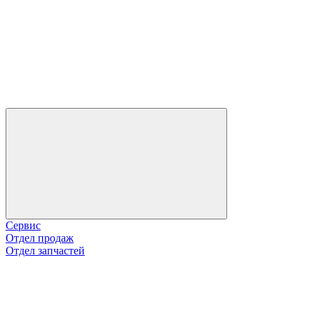
Сервис
Отдел продаж
Отдел запчастей