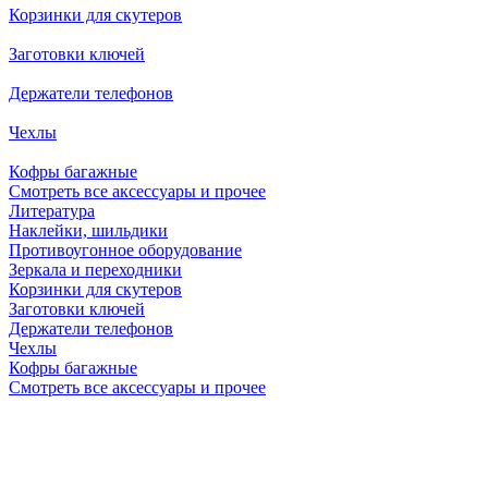
Корзинки для скутеров
Заготовки ключей
Держатели телефонов
Чехлы
Кофры багажные
Смотреть все аксессуары и прочее
Литература
Наклейки, шильдики
Противоугонное оборудование
Зеркала и переходники
Корзинки для скутеров
Заготовки ключей
Держатели телефонов
Чехлы
Кофры багажные
Смотреть все аксессуары и прочее