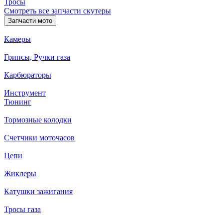
Тросы
Смотреть все запчасти скутеры
Запчасти мото
Камеры
Грипсы, Ручки газа
Карбюраторы
Инструмент
Тюнинг
Тормозные колодки
Счетчики моточасов
Цепи
Жиклеры
Катушки зажигания
Тросы газа