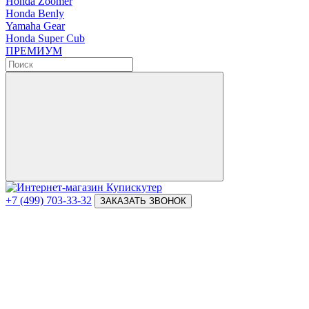
Honda Zoomer
Honda Benly
Yamaha Gear
Honda Super Cub
ПРЕМИУМ
+7 (499) 703-33-32
ЗАКАЗАТЬ ЗВОНОК