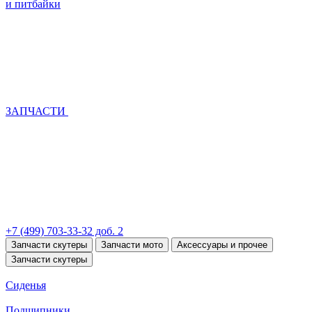
и питбайки
ЗАПЧАСТИ
+7 (499) 703-33-32 доб. 2
Запчасти скутеры
Запчасти мото
Аксессуары и прочее
Запчасти скутеры
Сиденья
Подшипники