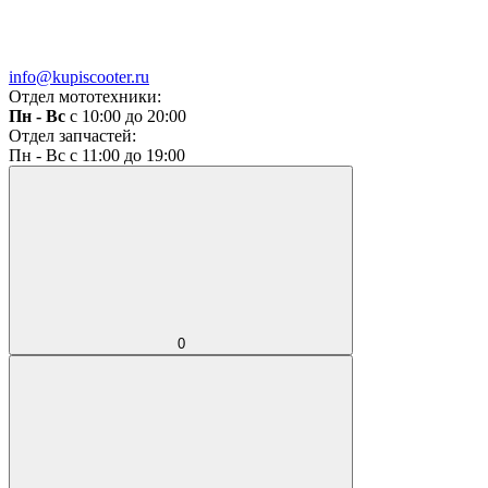
info@kupiscooter.ru
Отдел мототехники:
Пн - Вс
с 10:00 до 20:00
Отдел запчастей:
Пн - Вс с 11:00 до 19:00
0