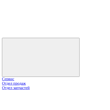
Сервис
Отдел продаж
Отдел запчастей