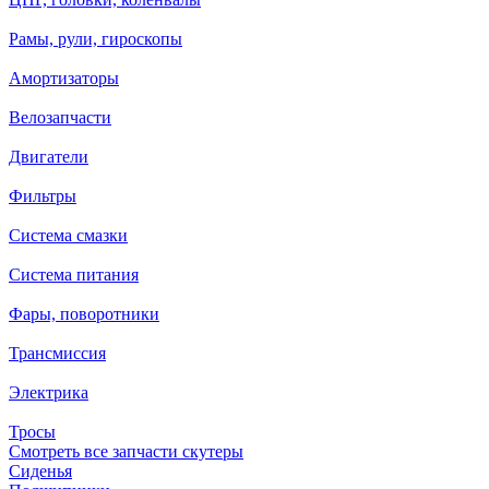
Рамы, рули, гироскопы
Амортизаторы
Велозапчасти
Двигатели
Фильтры
Система смазки
Система питания
Фары, поворотники
Трансмиссия
Электрика
Тросы
Смотреть все запчасти скутеры
Сиденья