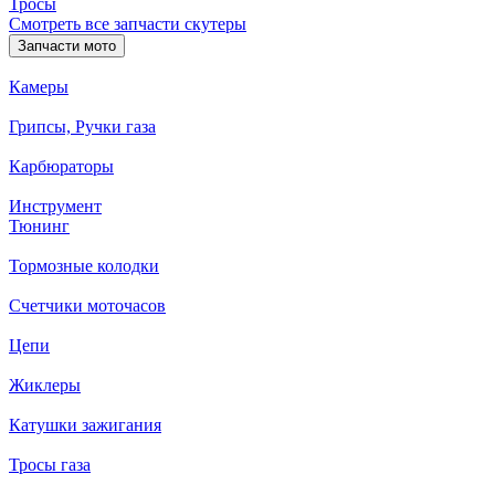
Тросы
Смотреть все запчасти скутеры
Запчасти мото
Камеры
Грипсы, Ручки газа
Карбюраторы
Инструмент
Тюнинг
Тормозные колодки
Счетчики моточасов
Цепи
Жиклеры
Катушки зажигания
Тросы газа