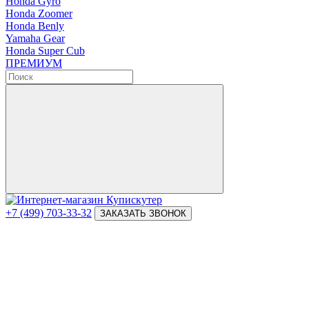
Honda Gyro
Honda Zoomer
Honda Benly
Yamaha Gear
Honda Super Cub
ПРЕМИУМ
+7 (499) 703-33-32
ЗАКАЗАТЬ ЗВОНОК