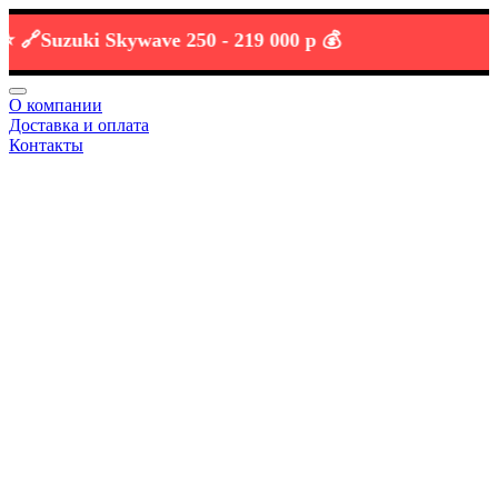

Suzuki Skywave 250 -
219 000 р 💰
О компании
Доставка и оплата
Контакты