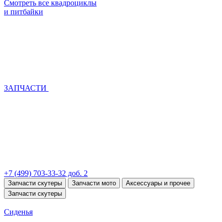
Смотреть все квадроциклы
и питбайки
ЗАПЧАСТИ
+7 (499) 703-33-32 доб. 2
Запчасти скутеры
Запчасти мото
Аксессуары и прочее
Запчасти скутеры
Сиденья