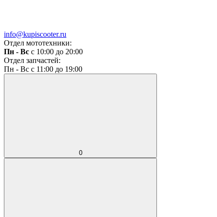
info@kupiscooter.ru
Отдел мототехники:
Пн - Вс
с 10:00 до 20:00
Отдел запчастей:
Пн - Вс с 11:00 до 19:00
0