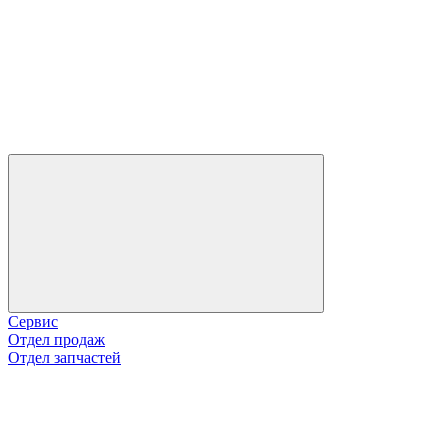
Сервис
Отдел продаж
Отдел запчастей