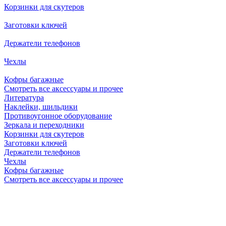
Корзинки для скутеров
Заготовки ключей
Держатели телефонов
Чехлы
Кофры багажные
Смотреть все аксессуары и прочее
Литература
Наклейки, шильдики
Противоугонное оборудование
Зеркала и переходники
Корзинки для скутеров
Заготовки ключей
Держатели телефонов
Чехлы
Кофры багажные
Смотреть все аксессуары и прочее