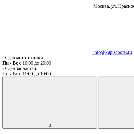
Москва, ул. Красноб
info@kupiscooter.ru
Отдел мототехники:
Пн - Вс
с 10:00 до 20:00
Отдел запчастей:
Пн - Вс с 11:00 до 19:00
0