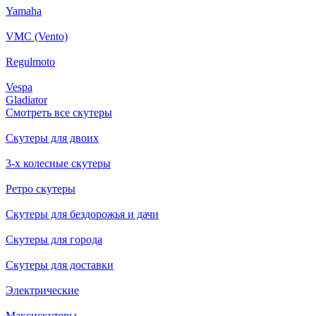
Yamaha
VMC (Vento)
Regulmoto
Vespa
Gladiator
Смотреть все скутеры
Скутеры для двоих
3-х колесные скутеры
Ретро скутеры
Скутеры для бездорожья и дачи
Скутеры для города
Скутеры для доставки
Электрические
Максискутеры