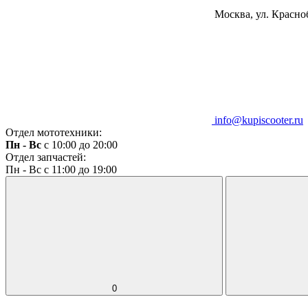
Москва, ул. Красноб
info@kupiscooter.ru
Отдел мототехники:
Пн - Вс
с 10:00 до 20:00
Отдел запчастей:
Пн - Вс с 11:00 до 19:00
0