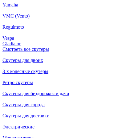
Yamaha
VMC (Vento)
Regulmoto
Vespa
Gladiator
Смотреть все скутеры
Скутеры для двоих
3-х колесные скутеры
Ретро скутеры
Скутеры для бездорожья и дачи
Скутеры для города
Скутеры для доставки
Электрические
Максискутеры