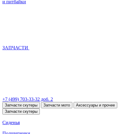
и питбайки
ЗАПЧАСТИ
+7 (499) 703-33-32 доб. 2
Запчасти скутеры
Запчасти мото
Аксессуары и прочее
Запчасти скутеры
Сиденья
Подшипники