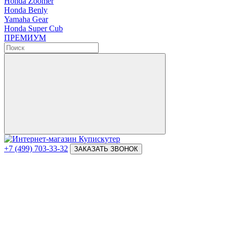
Honda Zoomer
Honda Benly
Yamaha Gear
Honda Super Cub
ПРЕМИУМ
+7 (499) 703-33-32
ЗАКАЗАТЬ ЗВОНОК