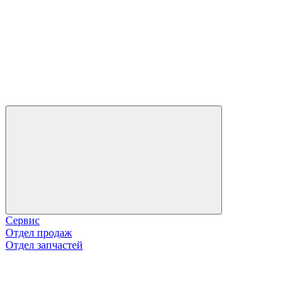
Сервис
Отдел продаж
Отдел запчастей