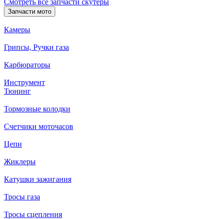
Смотреть все запчасти скутеры
Запчасти мото
Камеры
Грипсы, Ручки газа
Карбюраторы
Инструмент
Тюнинг
Тормозные колодки
Счетчики моточасов
Цепи
Жиклеры
Катушки зажигания
Тросы газа
Тросы сцепления