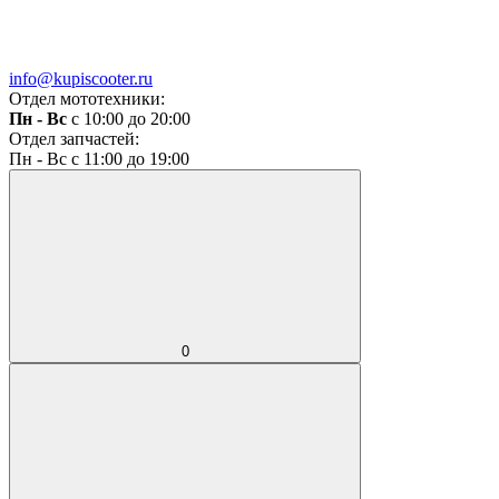
info@kupiscooter.ru
Отдел мототехники:
Пн - Вс
с 10:00 до 20:00
Отдел запчастей:
Пн - Вс с 11:00 до 19:00
0