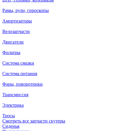
Рамы, рули, гироскопы
Амортизаторы
Велозапчасти
Двигатели
Фильтры
Система смазки
Система питания
Фары, поворотники
Трансмиссия
Электрика
Тросы
Смотреть все запчасти скутеры
Сиденья