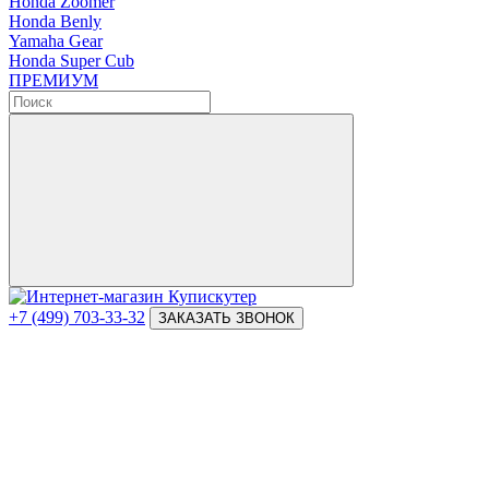
Honda Zoomer
Honda Benly
Yamaha Gear
Honda Super Cub
ПРЕМИУМ
+7 (499) 703-33-32
ЗАКАЗАТЬ ЗВОНОК