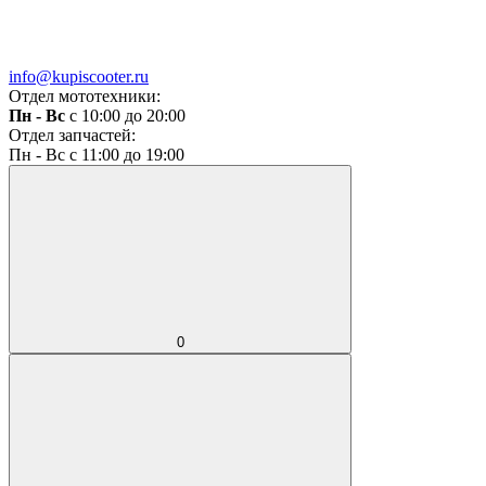
info@kupiscooter.ru
Отдел мототехники:
Пн - Вс
с 10:00 до 20:00
Отдел запчастей:
Пн - Вс с 11:00 до 19:00
0