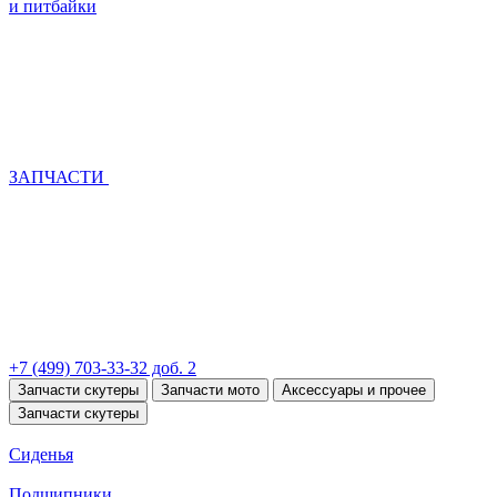
и питбайки
ЗАПЧАСТИ
+7 (499) 703-33-32 доб. 2
Запчасти скутеры
Запчасти мото
Аксессуары и прочее
Запчасти скутеры
Сиденья
Подшипники