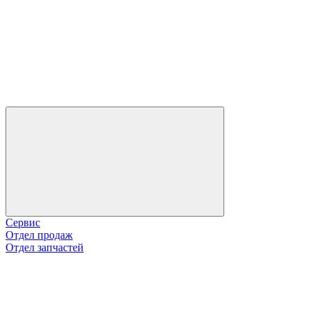
Сервис
Отдел продаж
Отдел запчастей