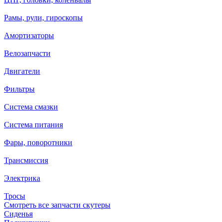
Рамы, рули, гироскопы
Амортизаторы
Велозапчасти
Двигатели
Фильтры
Система смазки
Система питания
Фары, поворотники
Трансмиссия
Электрика
Тросы
Смотреть все запчасти скутеры
Сиденья