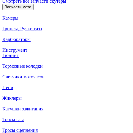
Смотреть все запчасти скутеры
Запчасти мото
Камеры
Грипсы, Ручки газа
Карбюраторы
Инструмент
Тюнинг
Тормозные колодки
Счетчики моточасов
Цепи
Жиклеры
Катушки зажигания
Тросы газа
Тросы сцепления