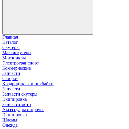
Главная
Каталог
Скутеры
Максискутеры
Мотоциклы
Электротранспорт
Коммерческие
Запчасти
Скидки
Квадроциклы и питбайки
Запчасти
Запчасти скутеры
Экипировка
Запчасти мото
Аксессуары и прочее
Экипировка
Шлемы
Одежда