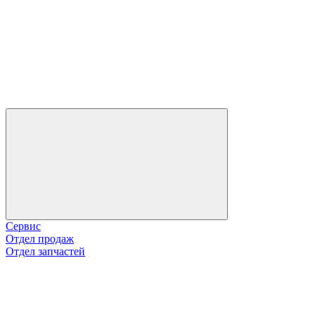
Сервис
Отдел продаж
Отдел запчастей