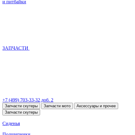
и питбайки
ЗАПЧАСТИ
+7 (499) 703-33-32 доб. 2
Запчасти скутеры
Запчасти мото
Аксессуары и прочее
Запчасти скутеры
Сиденья
Подшипники