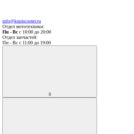
info@kupiscooter.ru
Отдел мототехники:
Пн - Вс
с 10:00 до 20:00
Отдел запчастей:
Пн - Вс с 11:00 до 19:00
0