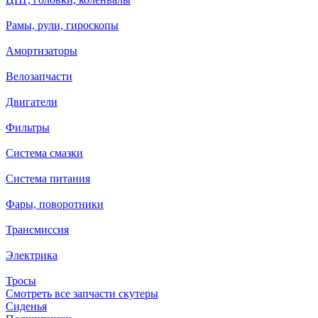
Рамы, рули, гироскопы
Амортизаторы
Велозапчасти
Двигатели
Фильтры
Система смазки
Система питания
Фары, поворотники
Трансмиссия
Электрика
Тросы
Смотреть все запчасти скутеры
Сиденья