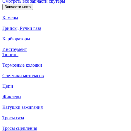
Смотреть все запчасти скутеры
Запчасти мото
Камеры
Грипсы, Ручки газа
Карбюраторы
Инструмент
Тюнинг
Тормозные колодки
Счетчики моточасов
Цепи
Жиклеры
Катушки зажигания
Тросы газа
Тросы сцепления