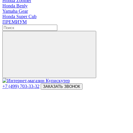
Honda Zoomer
Honda Benly
Yamaha Gear
Honda Super Cub
ПРЕМИУМ
+7 (499) 703-33-32
ЗАКАЗАТЬ ЗВОНОК