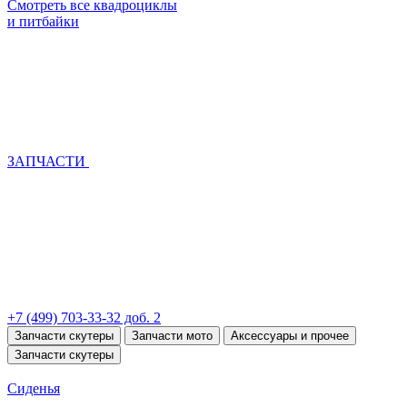
Смотреть все квадроциклы
и питбайки
ЗАПЧАСТИ
+7 (499) 703-33-32 доб. 2
Запчасти скутеры
Запчасти мото
Аксессуары и прочее
Запчасти скутеры
Сиденья