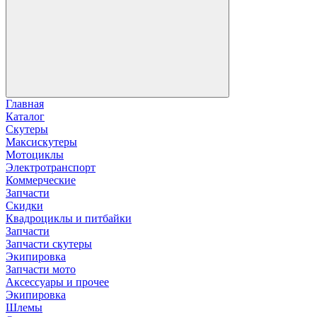
Главная
Каталог
Скутеры
Максискутеры
Мотоциклы
Электротранспорт
Коммерческие
Запчасти
Скидки
Квадроциклы и питбайки
Запчасти
Запчасти скутеры
Экипировка
Запчасти мото
Аксессуары и прочее
Экипировка
Шлемы