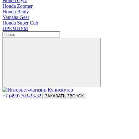
Honda Gyro
Honda Zoomer
Honda Benly
Yamaha Gear
Honda Super Cub
ПРЕМИУМ
+7 (499) 703-33-32
ЗАКАЗАТЬ ЗВОНОК