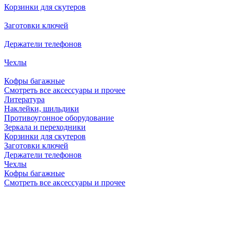
Корзинки для скутеров
Заготовки ключей
Держатели телефонов
Чехлы
Кофры багажные
Смотреть все аксессуары и прочее
Литература
Наклейки, шильдики
Противоугонное оборудование
Зеркала и переходники
Корзинки для скутеров
Заготовки ключей
Держатели телефонов
Чехлы
Кофры багажные
Смотреть все аксессуары и прочее