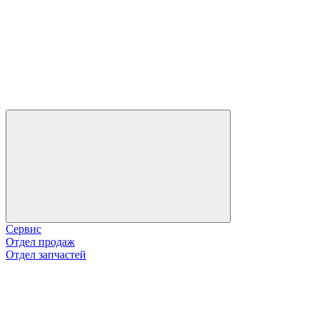
Сервис
Отдел продаж
Отдел запчастей