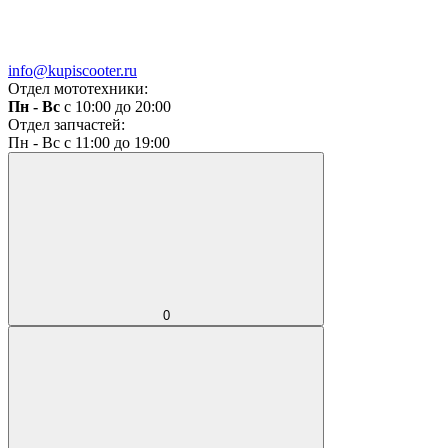
info@kupiscooter.ru
Отдел мототехники:
Пн - Вс
с 10:00 до 20:00
Отдел запчастей:
Пн - Вс с 11:00 до 19:00
0