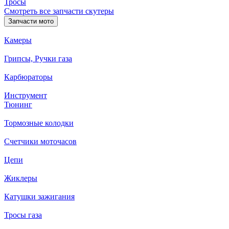
Тросы
Смотреть все запчасти скутеры
Запчасти мото
Камеры
Грипсы, Ручки газа
Карбюраторы
Инструмент
Тюнинг
Тормозные колодки
Счетчики моточасов
Цепи
Жиклеры
Катушки зажигания
Тросы газа