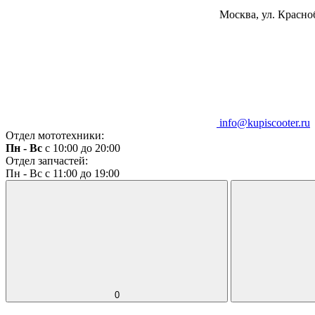
Москва, ул. Красноб
info@kupiscooter.ru
Отдел мототехники:
Пн - Вс
с 10:00 до 20:00
Отдел запчастей:
Пн - Вс с 11:00 до 19:00
0