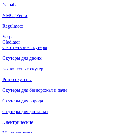
Yamaha
VMC (Vento)
Regulmoto
Vespa
Gladiator
Смотреть все скутеры
Скутеры для двоих
3-х колесные скутеры
Ретро скутеры
Скутеры для бездорожья и дачи
Скутеры для города
Скутеры для доставки
Электрические
Максискутеры