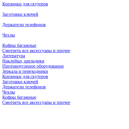
Корзинки для скутеров
Заготовки ключей
Держатели телефонов
Чехлы
Кофры багажные
Смотреть все аксессуары и прочее
Литература
Наклейки, шильдики
Противоугонное оборудование
Зеркала и переходники
Корзинки для скутеров
Заготовки ключей
Держатели телефонов
Чехлы
Кофры багажные
Смотреть все аксессуары и прочее