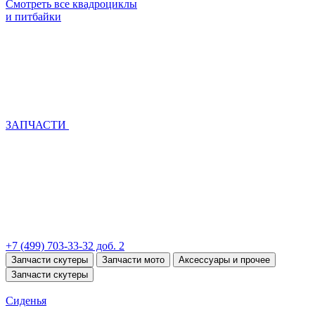
Смотреть все квадроциклы
и питбайки
ЗАПЧАСТИ
+7 (499) 703-33-32 доб. 2
Запчасти скутеры
Запчасти мото
Аксессуары и прочее
Запчасти скутеры
Сиденья