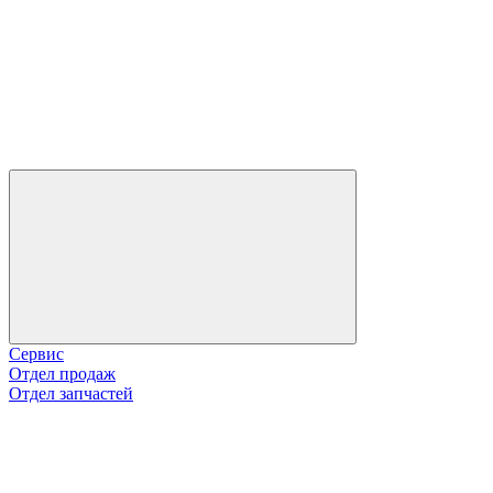
Сервис
Отдел продаж
Отдел запчастей