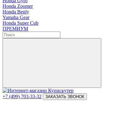
Honda Gyro
Honda Zoomer
Honda Benly
Yamaha Gear
Honda Super Cub
ПРЕМИУМ
+7 (499) 703-33-32
ЗАКАЗАТЬ ЗВОНОК