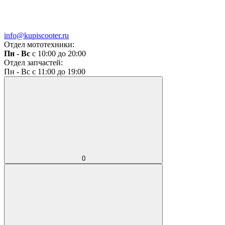
info@kupiscooter.ru
Отдел мототехники:
Пн - Вс
с 10:00 до 20:00
Отдел запчастей:
Пн - Вс с 11:00 до 19:00
0