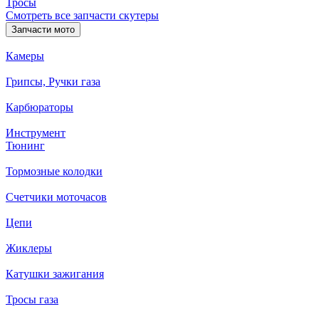
Тросы
Смотреть все запчасти скутеры
Запчасти мото
Камеры
Грипсы, Ручки газа
Карбюраторы
Инструмент
Тюнинг
Тормозные колодки
Счетчики моточасов
Цепи
Жиклеры
Катушки зажигания
Тросы газа