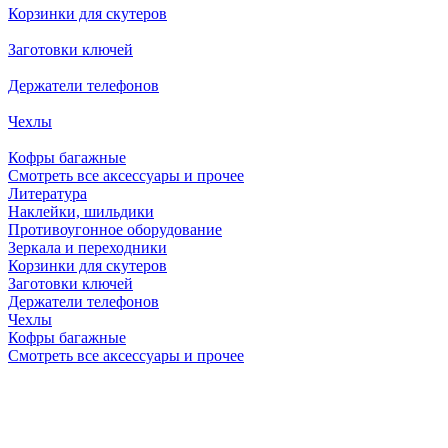
Корзинки для скутеров
Заготовки ключей
Держатели телефонов
Чехлы
Кофры багажные
Смотреть все аксессуары и прочее
Литература
Наклейки, шильдики
Противоугонное оборудование
Зеркала и переходники
Корзинки для скутеров
Заготовки ключей
Держатели телефонов
Чехлы
Кофры багажные
Смотреть все аксессуары и прочее