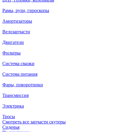
Рамы, рули, гироскопы
Амортизаторы
Велозапчасти
Двигатели
Фильтры
Система смазки
Система питания
Фары, поворотники
Трансмиссия
Электрика
Тросы
Смотреть все запчасти скутеры
Сиденья