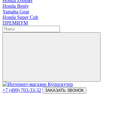
Honda Zoomer
Honda Benly
Yamaha Gear
Honda Super Cub
ПРЕМИУМ
+7 (499) 703-33-32
ЗАКАЗАТЬ ЗВОНОК