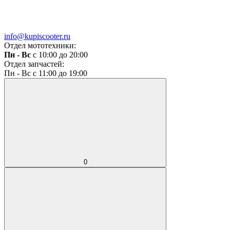
info@kupiscooter.ru
Отдел мототехники:
Пн - Вс
с 10:00 до 20:00
Отдел запчастей:
Пн - Вс с 11:00 до 19:00
0