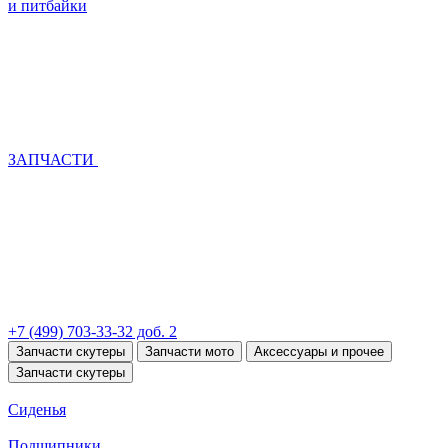
и питбайки
ЗАПЧАСТИ
+7 (499) 703-33-32 доб. 2
Запчасти скутеры
Запчасти мото
Аксессуары и прочее
Запчасти скутеры
Сиденья
Подшипники