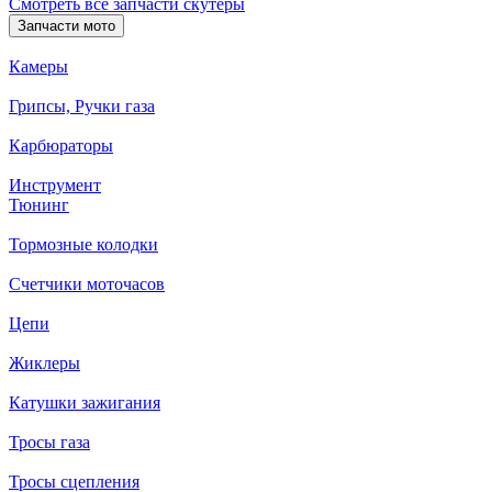
Смотреть все запчасти скутеры
Запчасти мото
Камеры
Грипсы, Ручки газа
Карбюраторы
Инструмент
Тюнинг
Тормозные колодки
Счетчики моточасов
Цепи
Жиклеры
Катушки зажигания
Тросы газа
Тросы сцепления