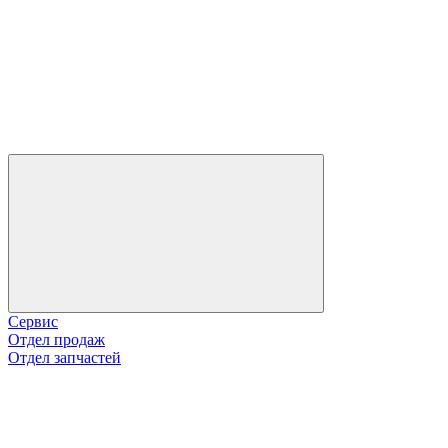
Сервис
Отдел продаж
Отдел запчастей