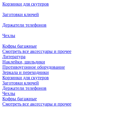
Корзинки для скутеров
Заготовки ключей
Держатели телефонов
Чехлы
Кофры багажные
Смотреть все аксессуары и прочее
Литература
Наклейки, шильдики
Противоугонное оборудование
Зеркала и переходники
Корзинки для скутеров
Заготовки ключей
Держатели телефонов
Чехлы
Кофры багажные
Смотреть все аксессуары и прочее