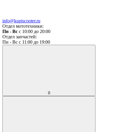
info@kupiscooter.ru
Отдел мототехники:
Пн - Вс
с 10:00 до 20:00
Отдел запчастей:
Пн - Вс с 11:00 до 19:00
0