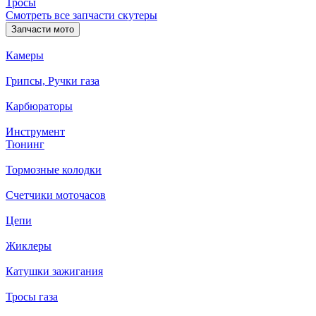
Тросы
Смотреть все запчасти скутеры
Запчасти мото
Камеры
Грипсы, Ручки газа
Карбюраторы
Инструмент
Тюнинг
Тормозные колодки
Счетчики моточасов
Цепи
Жиклеры
Катушки зажигания
Тросы газа