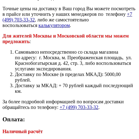
Точные цены на доставку в Ваш город Вы можете посмотреть
в прайсе или уточнить у наших менеджеров по телефону
+7
(499) 703-33-32
, либо же самостоятельно
воспользоваться
калькулятором
.
Для жителей Москвы и Московской области мы можем
предложить
:
Самовывоз непосредственно со склада магазина
по адресу: г. Москва, м. Преображенская площадь, ул.
Краснобогатырская д. 42, стр. 3, либо воспользоваться
услугами экспедирования.
Доставку по Москве (в пределах МКАД): 5000,00
рублей.
Доставку за МКАД:
+ 70 рублей каждый последующий
км.
За более подробной информацией по вопросам доставки
обращайтесь по телефону:
+7 (499) 703-33-32
.
Оплата:
Наличный расчёт