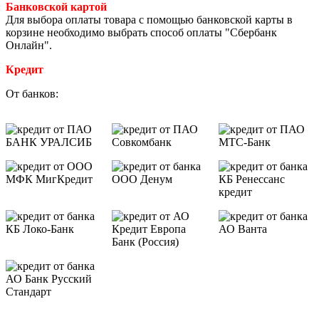
Банковской картой
Для выбора оплаты товара с помощью банковской карты в
корзине необходимо выбрать способ оплаты "Сбербанк
Онлайн".
Кредит
От банков: