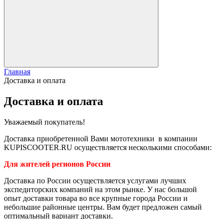
Главная
Доставка и оплата
Доставка и оплата
Уважаемый покупатель!
Доставка приобретенной Вами мототехники в компании
KUPISCOOTER.RU осуществляется несколькими способами:
Для жителей регионов России
Доставка по России осуществляется услугами лучших
экспедиторских компаний на этом рынке. У нас большой
опыт доставки товара во все крупные города России и
небольшие районные центры. Вам будет предложен самый
оптимальный вариант доставки.