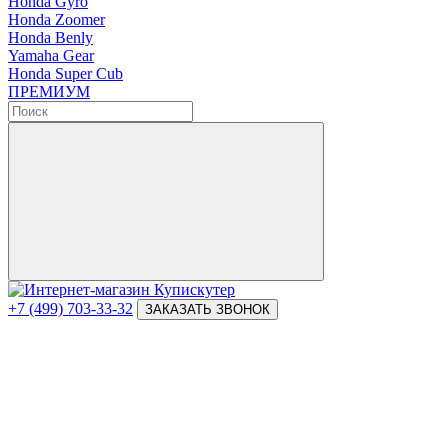
Honda Gyro
Honda Zoomer
Honda Benly
Yamaha Gear
Honda Super Cub
ПРЕМИУМ
+7 (499) 703-33-32
ЗАКАЗАТЬ ЗВОНОК