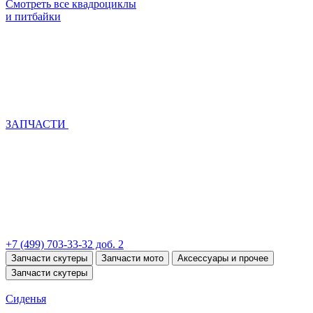
Смотреть все квадроциклы
и питбайки
ЗАПЧАСТИ
+7 (499) 703-33-32 доб. 2
Запчасти скутеры
Запчасти мото
Аксессуары и прочее
Запчасти скутеры
Сиденья