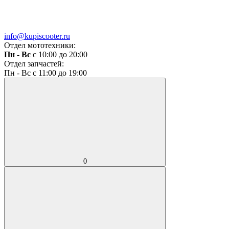
info@kupiscooter.ru
Отдел мототехники:
Пн - Вс
с 10:00 до 20:00
Отдел запчастей:
Пн - Вс с 11:00 до 19:00
0