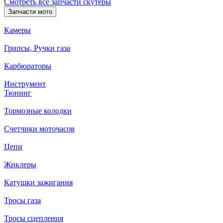
Смотреть все запчасти скутеры
Запчасти мото
Камеры
Грипсы, Ручки газа
Карбюраторы
Инструмент
Тюнинг
Тормозные колодки
Счетчики моточасов
Цепи
Жиклеры
Катушки зажигания
Тросы газа
Тросы сцепления