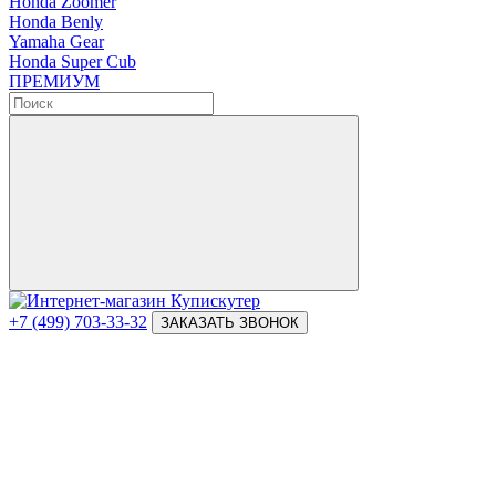
Honda Zoomer
Honda Benly
Yamaha Gear
Honda Super Cub
ПРЕМИУМ
+7 (499) 703-33-32
ЗАКАЗАТЬ ЗВОНОК