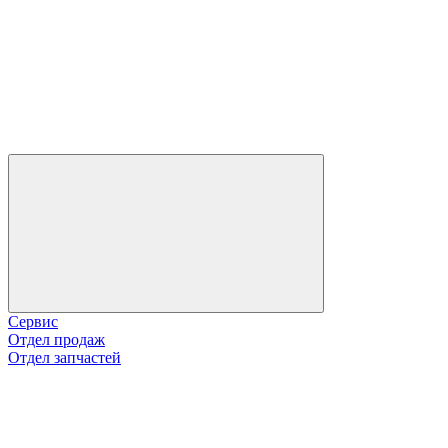
Сервис
Отдел продаж
Отдел запчастей