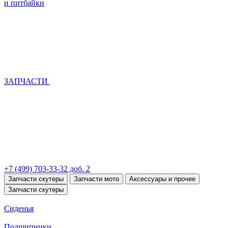
и питбайки
ЗАПЧАСТИ
+7 (499) 703-33-32 доб. 2
Запчасти скутеры
Запчасти мото
Аксессуары и прочее
Запчасти скутеры
Сиденья
Подшипники