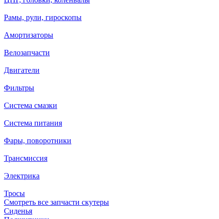
Рамы, рули, гироскопы
Амортизаторы
Велозапчасти
Двигатели
Фильтры
Система смазки
Система питания
Фары, поворотники
Трансмиссия
Электрика
Тросы
Смотреть все запчасти скутеры
Сиденья