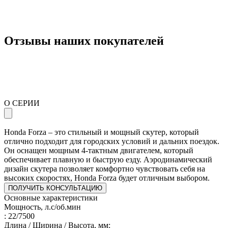
Отзывы наших покупателей
О СЕРИИ
Honda Forza – это стильный и мощный скутер, который
отлично подходит для городских условий и дальних поездок.
Он оснащен мощным 4-тактным двигателем, который
обеспечивает плавную и быструю езду. Аэродинамический
дизайн скутера позволяет комфортно чувствовать себя на
высоких скоростях, Honda Forza будет отличным выбором.
ПОЛУЧИТЬ КОНСУЛЬТАЦИЮ
Основные характеристики
Мощность, л.с/об.мин
: 22/7500
Длина / Ширина / Высота, мм: