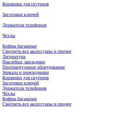
Корзинки для скутеров
Заготовки ключей
Держатели телефонов
Чехлы
Кофры багажные
Смотреть все аксессуары и прочее
Литература
Наклейки, шильдики
Противоугонное оборудование
Зеркала и переходники
Корзинки для скутеров
Заготовки ключей
Держатели телефонов
Чехлы
Кофры багажные
Смотреть все аксессуары и прочее