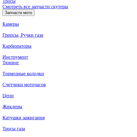
Тросы
Смотреть все запчасти скутеры
Запчасти мото
Камеры
Грипсы, Ручки газа
Карбюраторы
Инструмент
Тюнинг
Тормозные колодки
Счетчики моточасов
Цепи
Жиклеры
Катушки зажигания
Тросы газа