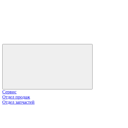
Сервис
Отдел продаж
Отдел запчастей