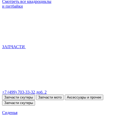
Смотреть все квадроциклы
и питбайки
ЗАПЧАСТИ
+7 (499) 703-33-32 доб. 2
Запчасти скутеры
Запчасти мото
Аксессуары и прочее
Запчасти скутеры
Сиденья