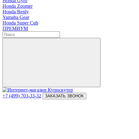
Honda Gyro
Honda Zoomer
Honda Benly
Yamaha Gear
Honda Super Cub
ПРЕМИУМ
+7 (499) 703-33-32
ЗАКАЗАТЬ ЗВОНОК