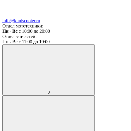
info@kupiscooter.ru
Отдел мототехники:
Пн - Вс
с 10:00 до 20:00
Отдел запчастей:
Пн - Вс с 11:00 до 19:00
0