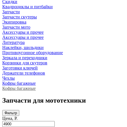
Скидки
Квадроциклы и питбайки
Запчасти
Запчасти скутеры
Экипировка
Запчасти мото
Аксессуары и прочее
Аксессуары и прочее
Литература
Наклейки, шильдики
Противоугонное оборудование
Зеркала и переходники
Корзинки для скутеров
Заготовки ключей
Держатели телефонов
Чехлы
Кофры багажные
Кофры багажные
Запчасти для мототехники
Фильтр
Цена, Р.