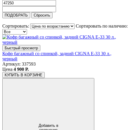
ПОДОБРАТЬ
Сбросить
Сортировать:
Сортировать по наличию:
Быстрый просмотр
Кофр багажный со спинкой, задний CIGNA E-33 30 л.,
черный
Артикул: 337593
Цена
4 900 Р.
КУПИТЬ
В КОРЗИНЕ
Добавить в
сравнение