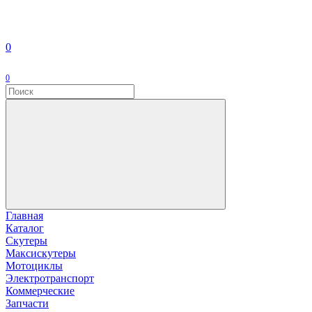
0
0
Главная
Каталог
Скутеры
Максискутеры
Мотоциклы
Электротранспорт
Коммерческие
Запчасти