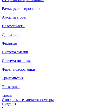
Рамы, рули, гироскопы
Амортизаторы
Велозапчасти
Двигатели
Фильтры
Система смазки
Система питания
Фары, поворотники
Трансмиссия
Электрика
Тросы
Смотреть все запчасти скутеры
Сиденья