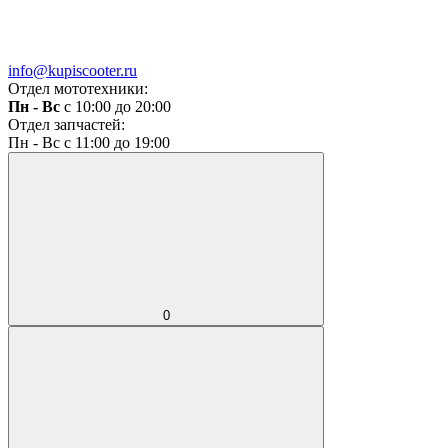
info@kupiscooter.ru
Отдел мототехники:
Пн - Вс
с 10:00 до 20:00
Отдел запчастей:
Пн - Вс с 11:00 до 19:00
0