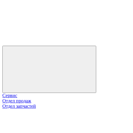
Сервис
Отдел продаж
Отдел запчастей