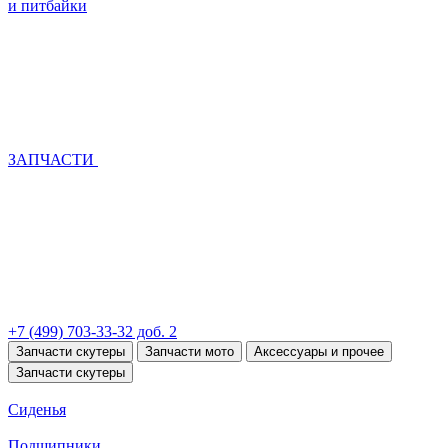
и питбайки
ЗАПЧАСТИ
+7 (499) 703-33-32 доб. 2
Запчасти скутеры
Запчасти мото
Аксессуары и прочее
Запчасти скутеры
Сиденья
Подшипники