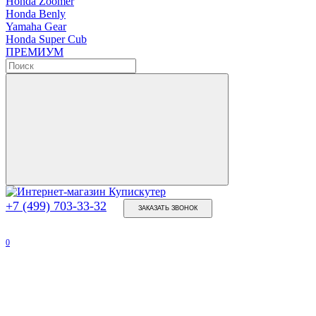
Honda Zoomer
Honda Benly
Yamaha Gear
Honda Super Cub
ПРЕМИУМ
+7 (499) 703-33-32
ЗАКАЗАТЬ ЗВОНОК
0