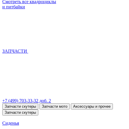
Смотреть все квадроциклы
и питбайки
ЗАПЧАСТИ
+7 (499) 703-33-32 доб. 2
Запчасти скутеры
Запчасти мото
Аксессуары и прочее
Запчасти скутеры
Сиденья