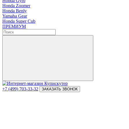
Honda Gyro
Honda Zoomer
Honda Benly
Yamaha Gear
Honda Super Cub
ПРЕМИУМ
+7 (499) 703-33-32
ЗАКАЗАТЬ ЗВОНОК