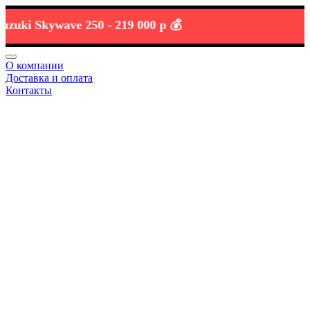
i Skywave 250 -
219 000 р 💰
О компании
Доставка и оплата
Контакты