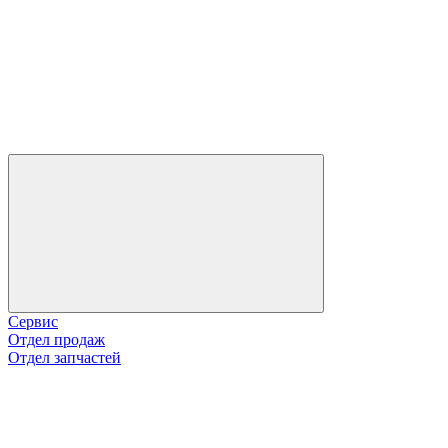
Сервис
Отдел продаж
Отдел запчастей