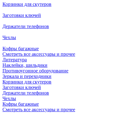
Корзинки для скутеров
Заготовки ключей
Держатели телефонов
Чехлы
Кофры багажные
Смотреть все аксессуары и прочее
Литература
Наклейки, шильдики
Противоугонное оборудование
Зеркала и переходники
Корзинки для скутеров
Заготовки ключей
Держатели телефонов
Чехлы
Кофры багажные
Смотреть все аксессуары и прочее