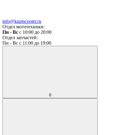
info@kupiscooter.ru
Отдел мототехники:
Пн - Вс
с 10:00 до 20:00
Отдел запчастей:
Пн - Вс с 11:00 до 19:00
0