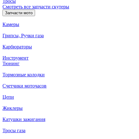
Тросы
Смотреть все запчасти скутеры
Запчасти мото
Камеры
Грипсы, Ручки газа
Карбюраторы
Инструмент
Тюнинг
Тормозные колодки
Счетчики моточасов
Цепи
Жиклеры
Катушки зажигания
Тросы газа