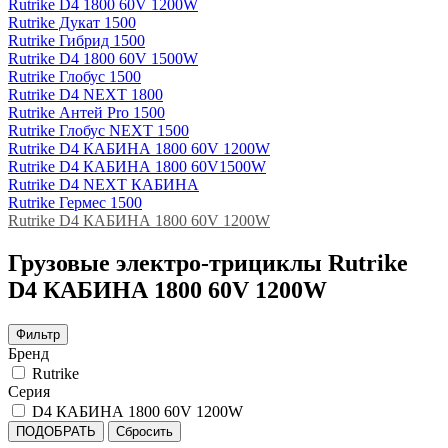
Rutrike D4 1800 60V 1200W
Rutrike Дукат 1500
Rutrike Гибрид 1500
Rutrike D4 1800 60V 1500W
Rutrike Глобус 1500
Rutrike D4 NEXT 1800
Rutrike Антей Pro 1500
Rutrike Глобус NEXT 1500
Rutrike D4 КАБИНА 1800 60V 1200W
Rutrike D4 КАБИНА 1800 60V1500W
Rutrike D4 NEXT КАБИНА
Rutrike Гермес 1500
Rutrike D4 КАБИНА 1800 60V 1200W
Грузовые электро‑трициклы Rutrike
D4 КАБИНА 1800 60V 1200W
Фильтр
Бренд
Rutrike
Серия
D4 КАБИНА 1800 60V 1200W
ПОДОБРАТЬ
Сбросить