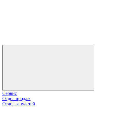
Сервис
Отдел продаж
Отдел запчастей