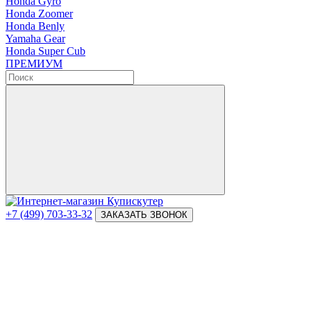
Honda Gyro
Honda Zoomer
Honda Benly
Yamaha Gear
Honda Super Cub
ПРЕМИУМ
+7 (499) 703-33-32
ЗАКАЗАТЬ ЗВОНОК