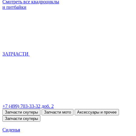
Смотреть все квадроциклы
и питбайки
ЗАПЧАСТИ
+7 (499) 703-33-32 доб. 2
Запчасти скутеры
Запчасти мото
Аксессуары и прочее
Запчасти скутеры
Сиденья