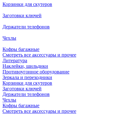
Корзинки для скутеров
Заготовки ключей
Держатели телефонов
Чехлы
Кофры багажные
Смотреть все аксессуары и прочее
Литература
Наклейки, шильдики
Противоугонное оборудование
Зеркала и переходники
Корзинки для скутеров
Заготовки ключей
Держатели телефонов
Чехлы
Кофры багажные
Смотреть все аксессуары и прочее