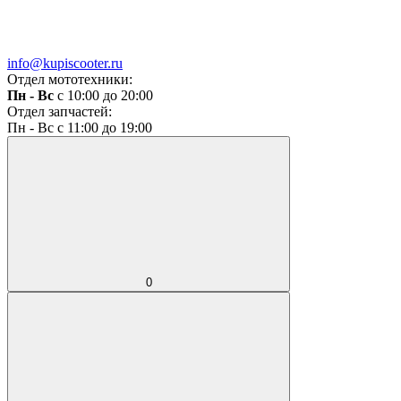
info@kupiscooter.ru
Отдел мототехники:
Пн - Вс
с 10:00 до 20:00
Отдел запчастей:
Пн - Вс с 11:00 до 19:00
0