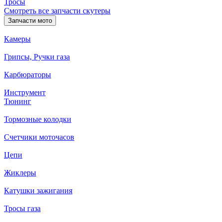
Тросы
Смотреть все запчасти скутеры
Запчасти мото
Камеры
Грипсы, Ручки газа
Карбюраторы
Инструмент
Тюнинг
Тормозные колодки
Счетчики моточасов
Цепи
Жиклеры
Катушки зажигания
Тросы газа